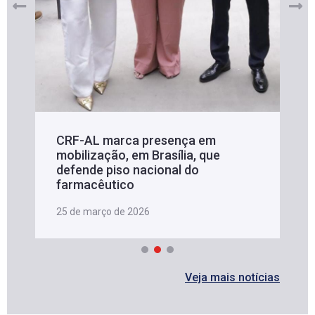
CRF-AL marca presença em
mobilização, em Brasília, que
defende piso nacional do
farmacêutico
25 de março de 2026
Veja mais notícias