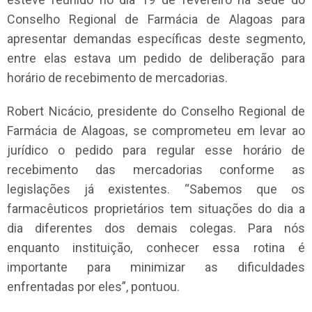
Conselho Regional de Farmácia de Alagoas para
apresentar demandas específicas deste segmento,
entre elas estava um pedido de deliberação para
horário de recebimento de mercadorias.
Robert Nicácio, presidente do Conselho Regional de
Farmácia de Alagoas, se comprometeu em levar ao
jurídico o pedido para regular esse horário de
recebimento das mercadorias conforme as
legislações já existentes. “Sabemos que os
farmacêuticos proprietários tem situações do dia a
dia diferentes dos demais colegas. Para nós
enquanto instituição, conhecer essa rotina é
importante para minimizar as dificuldades
enfrentadas por eles”, pontuou.