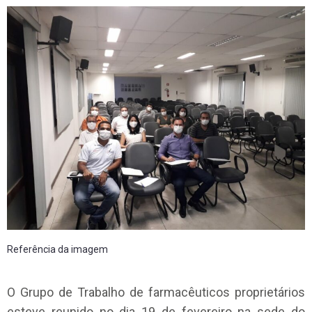
Referência da imagem
O Grupo de Trabalho de farmacêuticos proprietários
esteve reunido no dia 19 de fevereiro na sede do