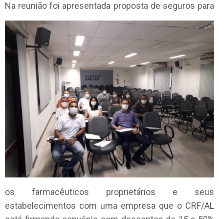
Na reunião foi a
presentada proposta de seguros para
os farmacêuticos proprietários e seus
estabelecimentos com uma empresa que o CRF/AL