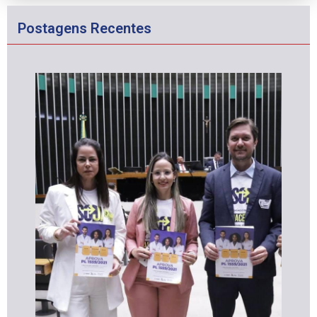
Postagens Recentes