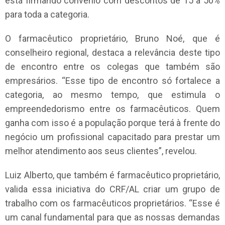
está firmando convênio com descontos de 15 a 50%
para toda a categoria.
O farmacêutico proprietário, Bruno Noé, que é
conselheiro regional, destaca a relevância deste tipo
de encontro entre os colegas que também são
empresários. “Esse tipo de encontro só fortalece a
categoria, ao mesmo tempo, que estimula o
empreendedorismo entre os farmacêuticos. Quem
ganha com isso é a população porque terá à frente do
negócio um profissional capacitado para prestar um
melhor atendimento aos seus clientes”, revelou.
Luiz Alberto, que também é farmacêutico proprietário,
valida essa iniciativa do CRF/AL criar um grupo de
trabalho com os farmacêuticos proprietários. “Esse é
um canal fundamental para que as nossas demandas