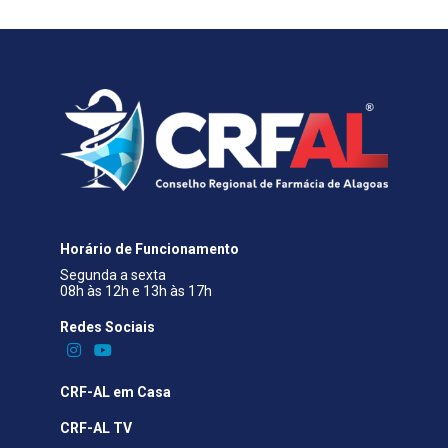
Horário de Funcionamento
Segunda a sexta
08h às 12h e 13h às 17h
Redes Sociais​
CRF-AL em Casa
CRF-AL TV