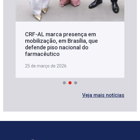
CRF-AL marca presença em
mobilização, em Brasília, que
defende piso nacional do
farmacêutico
25 de março de 2026
Veja mais notícias