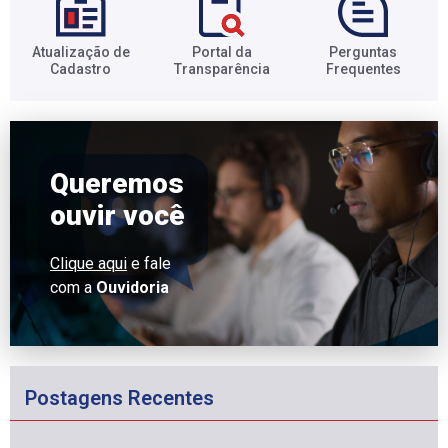
Atualização de
Portal da
Perguntas
Cadastro​
Transparência​
Frequentes​
Queremos
ouvir você
Clique aqui
e fale
com a
Ouvidoria
Postagens Recentes