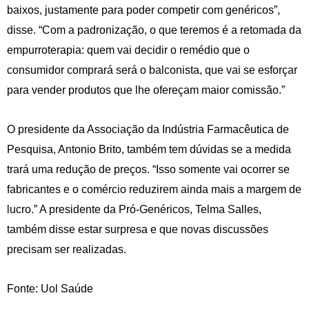
baixos, justamente para poder competir com genéricos”,
disse. “Com a padronização, o que teremos é a retomada da
empurroterapia: quem vai decidir o remédio que o
consumidor comprará será o balconista, que vai se esforçar
para vender produtos que lhe ofereçam maior comissão.”
O presidente da Associação da Indústria Farmacêutica de
Pesquisa, Antonio Brito, também tem dúvidas se a medida
trará uma redução de preços. “Isso somente vai ocorrer se
fabricantes e o comércio reduzirem ainda mais a margem de
lucro.” A presidente da Pró-Genéricos, Telma Salles,
também disse estar surpresa e que novas discussões
precisam ser realizadas.
Fonte: Uol Saúde