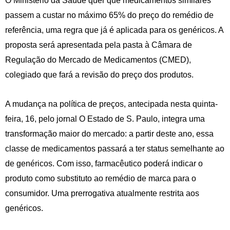
O Ministério da Saúde quer que medicamentos similares
passem a custar no máximo 65% do preço do remédio de
referência, uma regra que já é aplicada para os genéricos. A
proposta será apresentada pela pasta à Câmara de
Regulação do Mercado de Medicamentos (CMED),
colegiado que fará a revisão do preço dos produtos.
A mudança na política de preços, antecipada nesta quinta-
feira, 16, pelo jornal O Estado de S. Paulo, integra uma
transformação maior do mercado: a partir deste ano, essa
classe de medicamentos passará a ter status semelhante ao
de genéricos. Com isso, farmacêutico poderá indicar o
produto como substituto ao remédio de marca para o
consumidor. Uma prerrogativa atualmente restrita aos
genéricos.