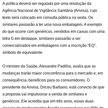
A política deverá ser regulada por uma resolução da
Agência Nacional de Vigilância Sanitária (Anvisa), cujo
texto será colocado em consulta pública na sexta. Os
similares passarão a ter uma nova embalagem. A exemplo
do que ocorre com genéricos, vendidos em caixas com uma
letra G em destaque, similares passarão a ser
comercializados em embalagens com a inscrição “EQ”,
símbolo de equivalente.
O ministro da Saúde, Alexandre Padilha, avalia que as
mudanças trarão maior concorrência para o mercado e, em
consequência, benefícios para os consumidores. O
presidente da Anvisa, Dirceu Barbano, está convicto de que
a proposta vai impulsionar a venda de similares e
genéricos. Ele acredita que em três anos, essas duas