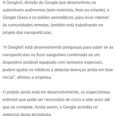
A GoogleX, divisão do Google que desenvolveu os
automóveis autônomos (sem motorista, freio ou volante), o
Google Glass e os balões aerostáticos, para levar internet
às comunidades remotas, também está trabalhando no
projeto das nanopartículas.
“A GoogleX está desenvolvendo pesquisas para saber se as
nanopartículas no fluxo sanguíneo combinado ao um
dispositivo portável equipado com sensores especiais,
podem ajudar os médicos a detectar doenças ainda em fase
inicial”, afirmou a empresa.
O projeto ainda está em desenvolvimento, os especialistas
estimam que pode ser necessário de cinco a sete anos até
que se complete. Ainda assim, o Google acredita no
potencial desta tecnologia.