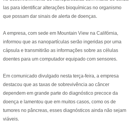
las para identificar alterações bioquímicas no organismo
que possam dar sinais de alerta de doenças.
A empresa, com sede em Mountain View na Califórnia,
informou que as nanopartículas serão ingeridas por uma
cápsula e transmitirão as informações sobre as células
doentes para um computador equipado com sensores.
Em comunicado divulgado nesta terça-feira, a empresa
destacou que as taxas de sobrevivência ao câncer
dependem em grande parte do diagnóstico precoce da
doença e lamentou que em muitos casos, como os de
tumores no pâncreas, esses diagnósticos ainda não sejam
viáveis.