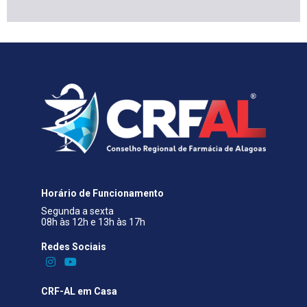
Horário de Funcionamento
Segunda a sexta
08h às 12h e 13h às 17h
Redes Sociais​
CRF-AL em Casa