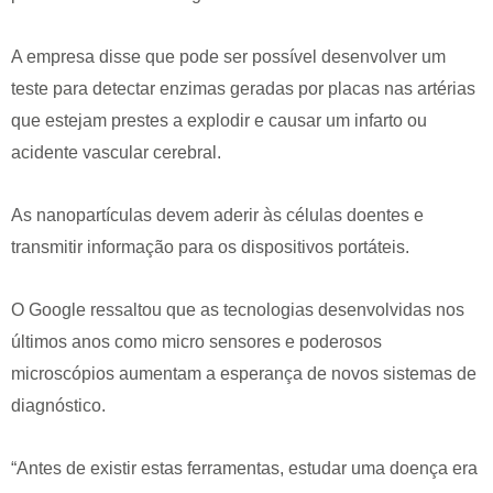
A empresa disse que pode ser possível desenvolver um
teste para detectar enzimas geradas por placas nas artérias
que estejam prestes a explodir e causar um infarto ou
acidente vascular cerebral.
As nanopartículas devem aderir às células doentes e
transmitir informação para os dispositivos portáteis.
O Google ressaltou que as tecnologias desenvolvidas nos
últimos anos como micro sensores e poderosos
microscópios aumentam a esperança de novos sistemas de
diagnóstico.
“Antes de existir estas ferramentas, estudar uma doença era