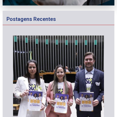
Postagens Recentes