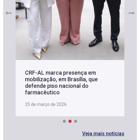
CRF-AL marca presença em
mobilização, em Brasília, que
defende piso nacional do
farmacêutico
25 de março de 2026
Veja mais notícias