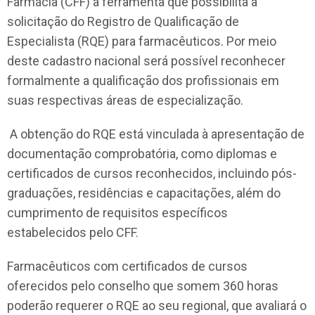
Farmácia (CFF) a ferramenta que possibilita a
solicitação do Registro de Qualificação de
Especialista (RQE) para farmacêuticos. Por meio
deste cadastro nacional será possível reconhecer
formalmente a qualificação dos profissionais em
suas respectivas áreas de especialização.
A obtenção do RQE está vinculada à apresentação de
documentação comprobatória, como diplomas e
certificados de cursos reconhecidos, incluindo pós-
graduações, residências e capacitações, além do
cumprimento de requisitos específicos
estabelecidos pelo CFF.
Farmacêuticos com certificados de cursos
oferecidos pelo conselho que somem 360 horas
poderão requerer o RQE ao seu regional, que avaliará o