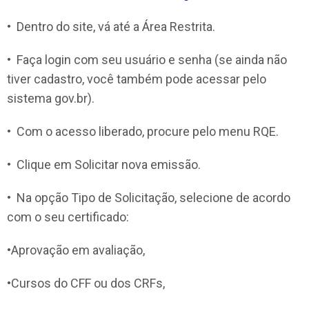
•⁠ ⁠Dentro do site, vá até a Área Restrita.
•⁠ ⁠Faça login com seu usuário e senha (se ainda não
tiver cadastro, você também pode acessar pelo
sistema gov.br).
•⁠ ⁠Com o acesso liberado, procure pelo menu RQE.
•⁠ ⁠Clique em Solicitar nova emissão.
•⁠ ⁠Na opção Tipo de Solicitação, selecione de acordo
com o seu certificado:
•Aprovação em avaliação,
•Cursos do CFF ou dos CRFs,