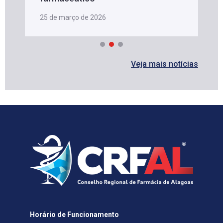
25 de março de 2026
Veja mais notícias
Horário de Funcionamento