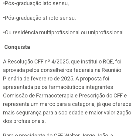
•Pós-graduação lato sensu,
•Pós-graduação stricto sensu,
•Ou residência multiprofissional ou uniprofissional.
Conquista
A Resolução CFF nº 4/2025, que institui o RQE, foi
aprovada pelos conselheiros federais na Reunião
Plenária de fevereiro de 2025. A proposta foi
apresentada pelos farmacêuticos integrantes
Comissão de Farmacoterapia e Prescrição do CFF e
representa um marco para a categoria, já que oferece
mais segurança para a sociedade e maior valorização
dos profissionais.
Para o presidente do CFF, Walter Jorge João, a