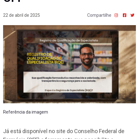
22 de abril de 2025
Compartilhe
Referência da imagem
Já está disponível no site do Conselho Federal de