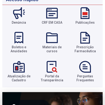
Denúncia
CRF EM CASA
Publicações
Boletos e
Materiais de
Prescrição
Anuidades​
cursos​
Farmacêutica​
Atualização de
Portal da
Perguntas
Cadastro​
Transparência​
Frequentes​