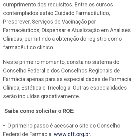
cumprimento dos requisitos. Entre os cursos
contemplados estão Cuidado Farmacêutico,
Prescrever, Serviços de Vacinação por
Farmacêuticos, Dispensar e Atualização em Análises
Clínicas, permitindo a obtenção do registro como
farmacêutico clínico.
Neste primeiro momento, consta no sistema do
Conselho Federal e dos Conselhos Regionais de
Farmácia apenas para as especialidades de Farmácia
Clínica, Estética e Tricologia. Outras especialidades
serão incluídas gradativamente.
Saiba como solicitar o RQE:
•⁠ ⁠O primeiro passo é acessar o site do Conselho
Federal de Farmácia:
www.cff.org.br
.