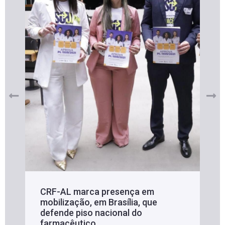
CRF-AL marca presença em
mobilização, em Brasília, que
defende piso nacional do
farmacêutico