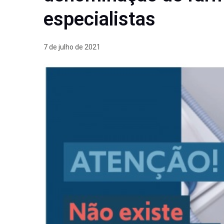
especialistas
7 de julho de 2021