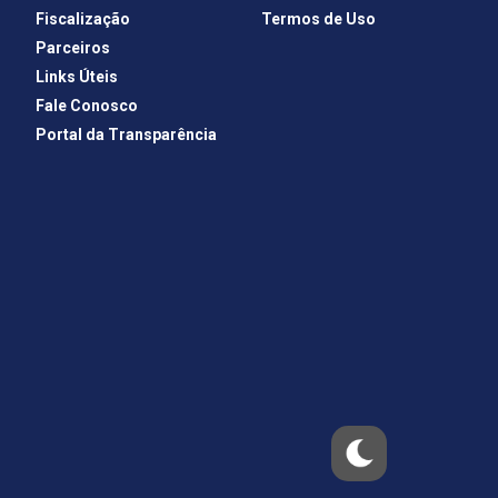
Fiscalização
Termos de Uso
Parceiros
Links Úteis
Fale Conosco
Portal da Transparência