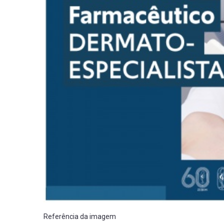
Referência da imagem