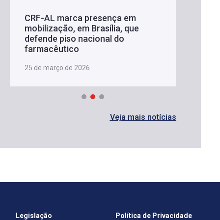
CRF-AL marca presença em
mobilização, em Brasília, que
defende piso nacional do
farmacêutico
25 de março de 2026
Veja mais notícias
Legislação
Política de Privacidade