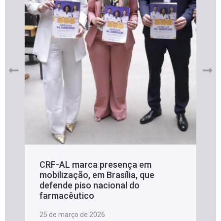
CRF-AL marca presença em
mobilização, em Brasília, que
defende piso nacional do
farmacêutico
25 de março de 2026