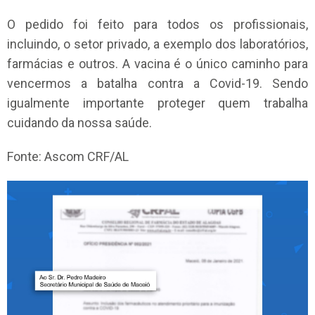
O pedido foi feito para todos os profissionais,
incluindo, o setor privado, a exemplo dos laboratórios,
farmácias e outros. A vacina é o único caminho para
vencermos a batalha contra a Covid-19. Sendo
igualmente importante proteger quem trabalha
cuidando da nossa saúde.
Fonte: Ascom CRF/AL