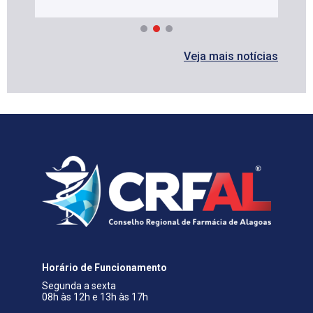
Veja mais notícias
Horário de Funcionamento
Segunda a sexta
08h às 12h e 13h às 17h