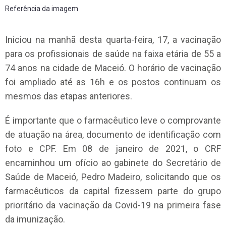
Referência da imagem
Iniciou na manhã desta quarta-feira, 17, a vacinação
para os profissionais de saúde na faixa etária de 55 a
74 anos na cidade de Maceió. O horário de vacinação
foi ampliado até as 16h e os postos continuam os
mesmos das etapas anteriores.
É importante que o farmacêutico leve o comprovante
de atuação na área, documento de identificação com
foto e CPF. Em 08 de janeiro de 2021, o CRF
encaminhou um ofício ao gabinete do Secretário de
Saúde de Maceió, Pedro Madeiro, solicitando que os
farmacêuticos da capital fizessem parte do grupo
prioritário da vacinação da Covid-19 na primeira fase
da imunização.