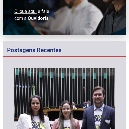
Clique aqui
e fale
com a
Ouvidoria
Postagens Recentes