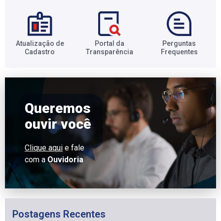
Atualização de
Portal da
Perguntas
Cadastro​
Transparência​
Frequentes​
Queremos
ouvir você
Clique aqui
e fale
com a
Ouvidoria
Postagens Recentes