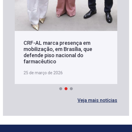
CRF-AL marca presença em
mobilização, em Brasília, que
defende piso nacional do
farmacêutico
25 de março de 2026
Veja mais notícias