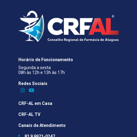
Horário de Funcionamento
Segunda a sexta
08h às 12h e 13h às 17h
Redes Sociais​
CRF-AL em Casa
CRF-AL TV
Canais de Atendimento
82 9 9971-0247