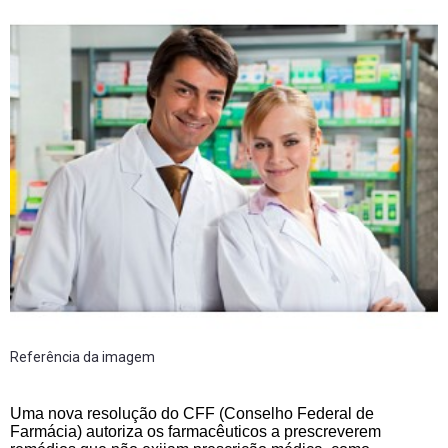
Referência da imagem
Uma nova resolução do CFF (Conselho Federal de
Farmácia) autoriza os farmacêuticos a prescreverem