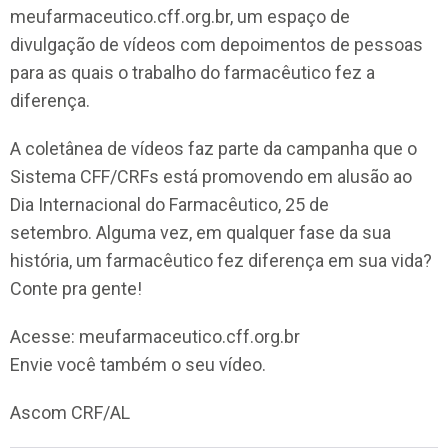
meufarmaceutico.cff.org.br, um espaço de
divulgação de vídeos com depoimentos de pessoas
para as quais o trabalho do farmacêutico fez a
diferença.
A coletânea de vídeos faz parte da campanha que o
Sistema CFF/CRFs está promovendo em alusão ao
Dia Internacional do Farmacêutico, 25 de
setembro. Alguma vez, em qualquer fase da sua
história, um farmacêutico fez diferença em sua vida?
Conte pra gente!
Acesse: meufarmaceutico.cff.org.br
Envie você também o seu vídeo.
Ascom CRF/AL