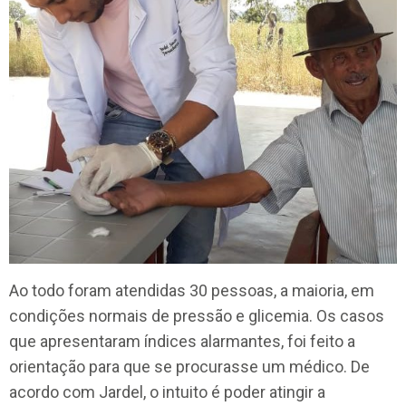
Ao todo foram atendidas 30 pessoas, a maioria, em
condições normais de pressão e glicemia. Os casos
que apresentaram índices alarmantes, foi feito a
orientação para que se procurasse um médico. De
acordo com Jardel, o intuito é poder atingir a