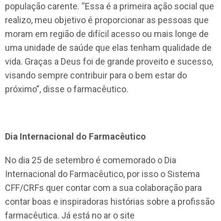
população carente. “Essa é a primeira ação social que
realizo, meu objetivo é proporcionar as pessoas que
moram em região de difícil acesso ou mais longe de
uma unidade de saúde que elas tenham qualidade de
vida. Graças a Deus foi de grande proveito e sucesso,
visando sempre contribuir para o bem estar do
próximo”, disse o farmacêutico.
Dia Internacional do Farmacêutico
No dia 25 de setembro é comemorado o Dia
Internacional do Farmacêutico, por isso o Sistema
CFF/CRFs quer contar com a sua colaboração para
contar boas e inspiradoras histórias sobre a profissão
farmacêutica. Já está no ar o site