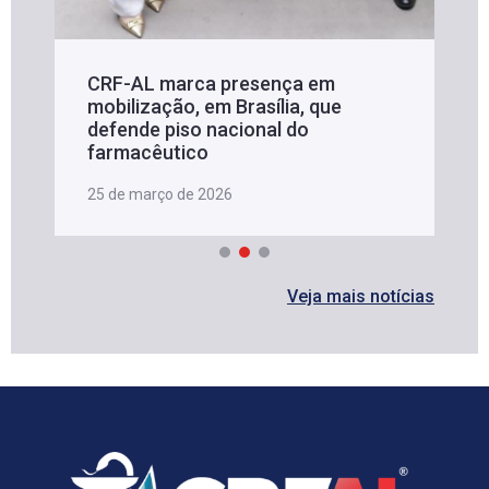
CRF-AL marca presença em
mobilização, em Brasília, que
defende piso nacional do
farmacêutico
25 de março de 2026
Veja mais notícias