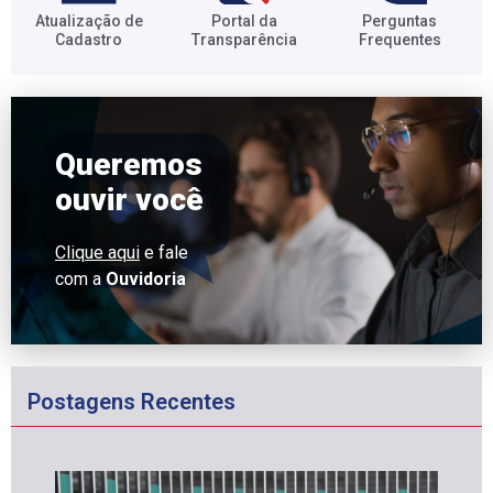
Atualização de
Portal da
Perguntas
Cadastro​
Transparência​
Frequentes​
Queremos
ouvir você
Clique aqui
e fale
com a
Ouvidoria
Postagens Recentes