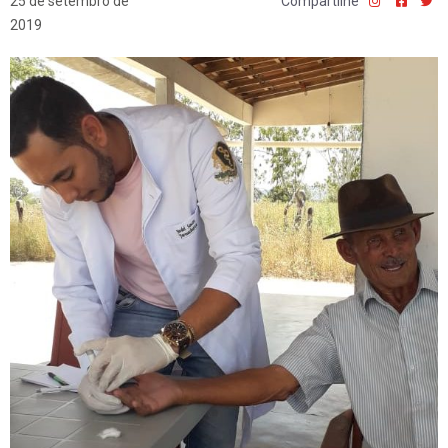
25 de setembro de
Compartilhe
2019