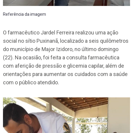
Referência da imagem
O farmacêutico Jardel Ferreira realizou uma ação
social no sítio Puxinanã, localizado a seis quilômetros
do município de Major Izidoro, no último domingo
(22). Na ocasião, foi feita a consulta farmacêutica
com aferição de pressão e glicemia capilar, além de
orientações para aumentar os cuidados com a saúde
com o público atendido.