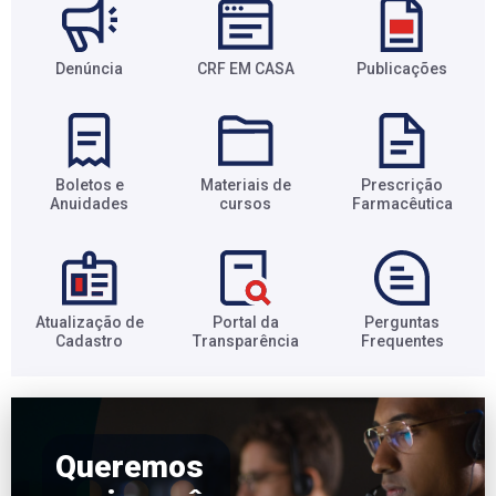
Denúncia
CRF EM CASA
Publicações
Boletos e
Materiais de
Prescrição
Anuidades​
cursos​
Farmacêutica​
Atualização de
Portal da
Perguntas
Cadastro​
Transparência​
Frequentes​
Queremos