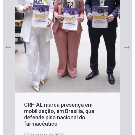
CRF-AL marca presença em
mobilização, em Brasília, que
defende piso nacional do
farmacêutico