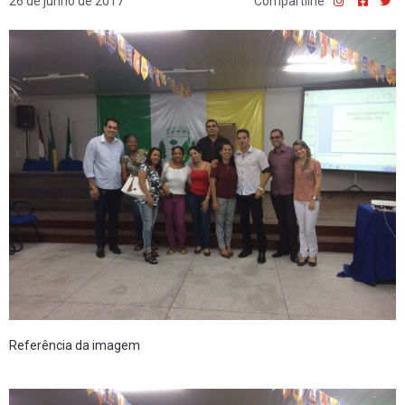
26 de junho de 2017
Compartilhe
Referência da imagem