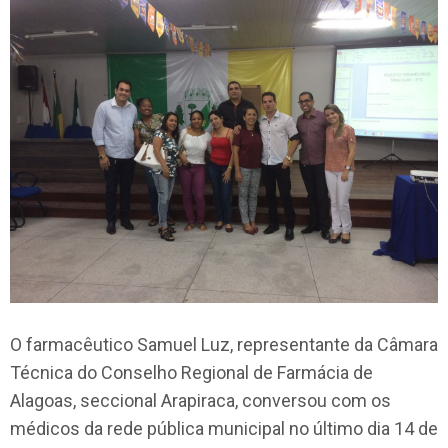
O farmacêutico Samuel Luz, representante da Câmara
Técnica do Conselho Regional de Farmácia de
Alagoas, seccional Arapiraca, conversou com os
médicos da rede pública municipal no último dia 14 de