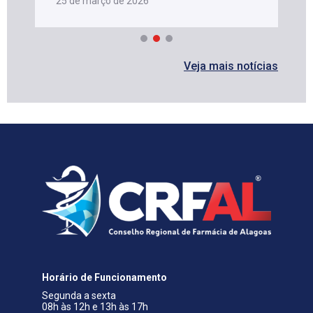
25 de março de 2026
Veja mais notícias
Horário de Funcionamento
Segunda a sexta
08h às 12h e 13h às 17h