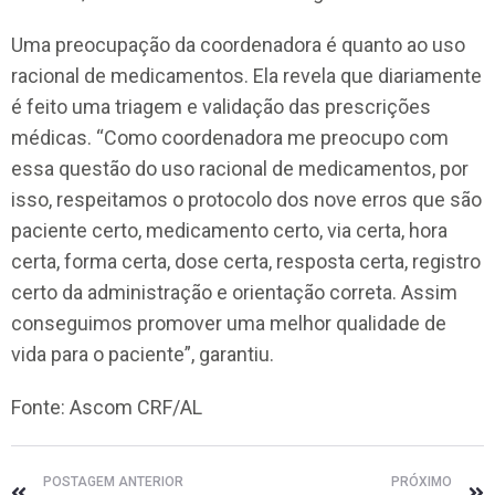
Uma preocupação da coordenadora é quanto ao uso
racional de medicamentos. Ela revela que diariamente
é feito uma triagem e validação das prescrições
médicas. “Como coordenadora me preocupo com
essa questão do uso racional de medicamentos, por
isso, respeitamos o protocolo dos nove erros que são
paciente certo, medicamento certo, via certa, hora
certa, forma certa, dose certa, resposta certa, registro
certo da administração e orientação correta. Assim
conseguimos promover uma melhor qualidade de
vida para o paciente”, garantiu.
Fonte: Ascom CRF/AL
POSTAGEM ANTERIOR
PRÓXIMO