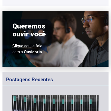
Queremos
ouvir você
Clique aqui
e fale
com a
Ouvidoria
Postagens Recentes