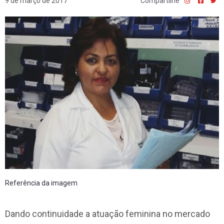
9 de março de 2017
Compartilhe
Referência da imagem
Dando continuidade a atuação feminina no mercado