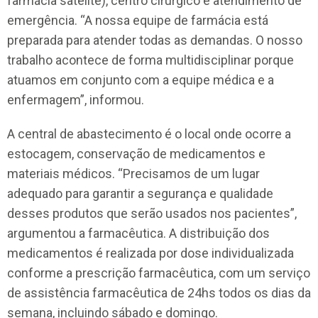
farmácia satélite), centro cirúrgico e atendimento de
emergência. “A nossa equipe de farmácia está
preparada para atender todas as demandas. O nosso
trabalho acontece de forma multidisciplinar porque
atuamos em conjunto com a equipe médica e a
enfermagem”, informou.
A central de abastecimento é o local onde ocorre a
estocagem, conservação de medicamentos e
materiais médicos. “Precisamos de um lugar
adequado para garantir a segurança e qualidade
desses produtos que serão usados nos pacientes”,
argumentou a farmacêutica. A distribuição dos
medicamentos é realizada por dose individualizada
conforme a prescrição farmacêutica, com um serviço
de assistência farmacêutica de 24hs todos os dias da
semana, incluindo sábado e domingo.