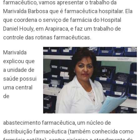
farmacêutico, vamos apresentar o trabalho da
Marivalda Barbosa que é farmacêutica hospitalar. Ela
que coordena o serviço de farmácia do Hospital
Daniel Houly, em Arapiraca, e faz um trabalho de
controle das rotinas farmacêuticas.
Marivalda
explicou que
a unidade de
saúde possui
uma central
de
abastecimento farmacêutica, um núcleo de
distribuição farmacêutica (também conhecida como