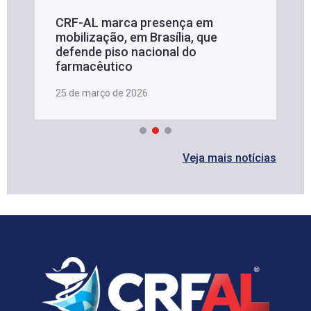
CRF-AL marca presença em
mobilização, em Brasília, que
defende piso nacional do
farmacêutico
25 de março de 2026
Veja mais notícias