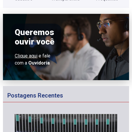
Queremos
ouvir você
Clique aqui
e fale
com a
Ouvidoria
Postagens Recentes