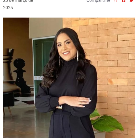
25 de março de
Compartilhe
2025