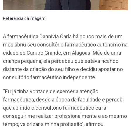
Referência da imagem
A farmacêutica Dannivia Carla há pouco mais de um
mês abriu seu consultório farmacêutico autônomo na
cidade de Campo Grande, em Alagoas. Mãe de uma
criança pequena, ela percebeu que estava ficando
distante da criação do seu filho e decidiu apostar no
consultório farmacêutico independente.
“Eu já tinha vontade de exercer a atenção
farmacêutica, desde a época da faculdade e percebi
que abrindo o consultório farmacêutico eu ia
conseguir me realizar profissionalmente e ao mesmo
tempo, valorizar a minha profissão”, afirmou.