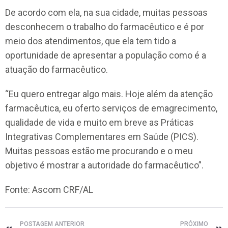
De acordo com ela, na sua cidade, muitas pessoas
desconhecem o trabalho do farmacêutico e é por
meio dos atendimentos, que ela tem tido a
oportunidade de apresentar a população como é a
atuação do farmacêutico.
“Eu quero entregar algo mais. Hoje além da atenção
farmacêutica, eu oferto serviços de emagrecimento,
qualidade de vida e muito em breve as Práticas
Integrativas Complementares em Saúde (PICS).
Muitas pessoas estão me procurando e o meu
objetivo é mostrar a autoridade do farmacêutico”.
Fonte: Ascom CRF/AL
POSTAGEM ANTERIOR
PRÓXIMO