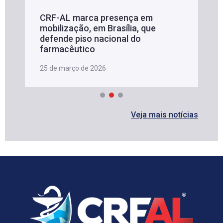
CRF-AL marca presença em
mobilização, em Brasília, que
defende piso nacional do
farmacêutico
25 de março de 2026
Veja mais notícias