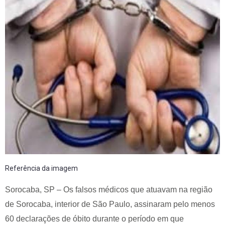
Referência da imagem
Sorocaba, SP – Os falsos médicos que atuavam na região
de Sorocaba, interior de São Paulo, assinaram pelo menos
60 declarações de óbito durante o período em que