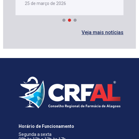
25 de março de 2026
Veja mais notícias
Horário de Funcionamento
Segunda a sexta