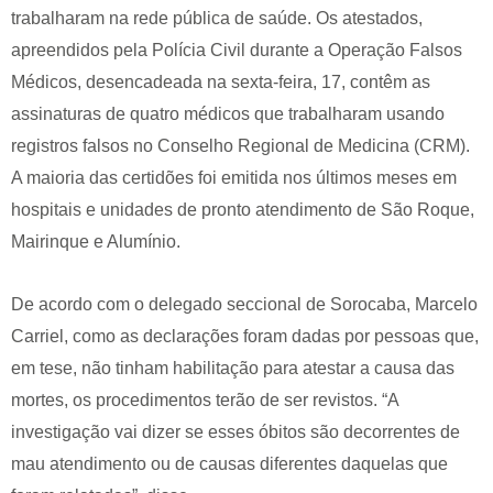
trabalharam na rede pública de saúde. Os atestados,
apreendidos pela Polícia Civil durante a Operação Falsos
Médicos, desencadeada na sexta-feira, 17, contêm as
assinaturas de quatro médicos que trabalharam usando
registros falsos no Conselho Regional de Medicina (CRM).
A maioria das certidões foi emitida nos últimos meses em
hospitais e unidades de pronto atendimento de São Roque,
Mairinque e Alumínio.
De acordo com o delegado seccional de Sorocaba, Marcelo
Carriel, como as declarações foram dadas por pessoas que,
em tese, não tinham habilitação para atestar a causa das
mortes, os procedimentos terão de ser revistos. “A
investigação vai dizer se esses óbitos são decorrentes de
mau atendimento ou de causas diferentes daquelas que