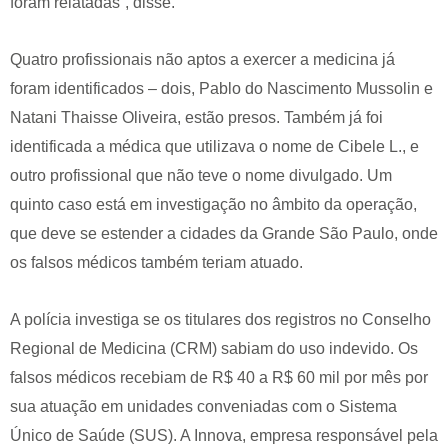
foram relatadas”, disse.
Quatro profissionais não aptos a exercer a medicina já
foram identificados – dois, Pablo do Nascimento Mussolin e
Natani Thaisse Oliveira, estão presos. Também já foi
identificada a médica que utilizava o nome de Cibele L., e
outro profissional que não teve o nome divulgado. Um
quinto caso está em investigação no âmbito da operação,
que deve se estender a cidades da Grande São Paulo, onde
os falsos médicos também teriam atuado.
A polícia investiga se os titulares dos registros no Conselho
Regional de Medicina (CRM) sabiam do uso indevido. Os
falsos médicos recebiam de R$ 40 a R$ 60 mil por mês por
sua atuação em unidades conveniadas com o Sistema
Único de Saúde (SUS). A Innova, empresa responsável pela