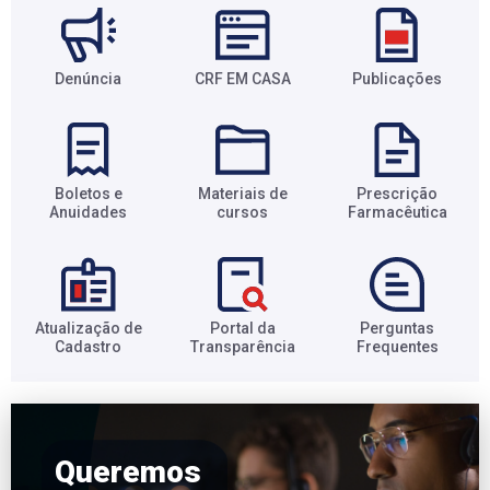
Denúncia
CRF EM CASA
Publicações
Boletos e
Materiais de
Prescrição
Anuidades​
cursos​
Farmacêutica​
Atualização de
Portal da
Perguntas
Cadastro​
Transparência​
Frequentes​
Queremos