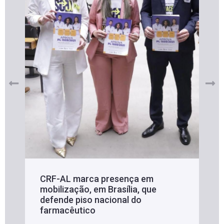
CRF-AL marca presença em
mobilização, em Brasília, que
defende piso nacional do
farmacêutico