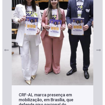
CRF-AL marca presença em
mobilização, em Brasília, que
defende piso nacional do