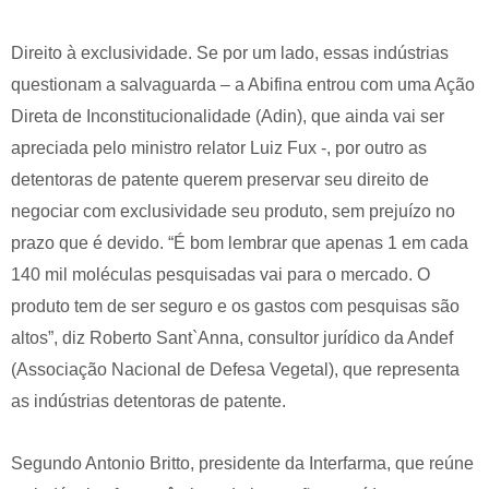
Direito à exclusividade. Se por um lado, essas indústrias
questionam a salvaguarda – a Abifina entrou com uma Ação
Direta de Inconstitucionalidade (Adin), que ainda vai ser
apreciada pelo ministro relator Luiz Fux -, por outro as
detentoras de patente querem preservar seu direito de
negociar com exclusividade seu produto, sem prejuízo no
prazo que é devido. “É bom lembrar que apenas 1 em cada
140 mil moléculas pesquisadas vai para o mercado. O
produto tem de ser seguro e os gastos com pesquisas são
altos”, diz Roberto Sant`Anna, consultor jurídico da Andef
(Associação Nacional de Defesa Vegetal), que representa
as indústrias detentoras de patente.
Segundo Antonio Britto, presidente da Interfarma, que reúne