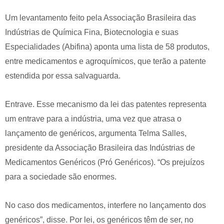
Um levantamento feito pela Associação Brasileira das
Indústrias de Química Fina, Biotecnologia e suas
Especialidades (Abifina) aponta uma lista de 58 produtos,
entre medicamentos e agroquímicos, que terão a patente
estendida por essa salvaguarda.
Entrave. Esse mecanismo da lei das patentes representa
um entrave para a indústria, uma vez que atrasa o
lançamento de genéricos, argumenta Telma Salles,
presidente da Associação Brasileira das Indústrias de
Medicamentos Genéricos (Pró Genéricos). “Os prejuízos
para a sociedade são enormes.
No caso dos medicamentos, interfere no lançamento dos
genéricos”, disse. Por lei, os genéricos têm de ser, no