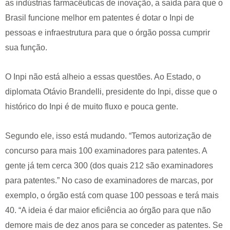
as indústrias farmacêuticas de inovação, a saída para que o
Brasil funcione melhor em patentes é dotar o Inpi de
pessoas e infraestrutura para que o órgão possa cumprir
sua função.
O Inpi não está alheio a essas questões. Ao Estado, o
diplomata Otávio Brandelli, presidente do Inpi, disse que o
histórico do Inpi é de muito fluxo e pouca gente.
Segundo ele, isso está mudando. “Temos autorização de
concurso para mais 100 examinadores para patentes. A
gente já tem cerca 300 (dos quais 212 são examinadores
para patentes.” No caso de examinadores de marcas, por
exemplo, o órgão está com quase 100 pessoas e terá mais
40. “A ideia é dar maior eficiência ao órgão para que não
demore mais de dez anos para se conceder as patentes. Se