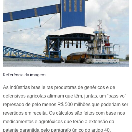
Referência da imagem
As indústrias brasileiras produtoras de genéricos e de
defensivos agrícolas afirmam que têm, juntas, um “passivo”
represado de pelo menos R$ 500 milhões que poderiam ser
revertidos em receita. Os cálculos são feitos com base nos
medicamentos e agrotóxicos que terão a extensão da
patente garantida pelo parágrafo único do artigo 40,