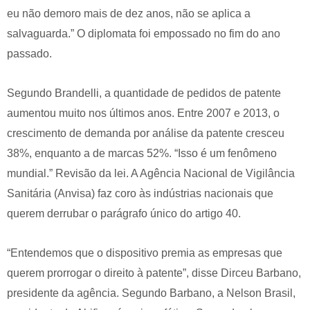
eu não demoro mais de dez anos, não se aplica a
salvaguarda.” O diplomata foi empossado no fim do ano
passado.
Segundo Brandelli, a quantidade de pedidos de patente
aumentou muito nos últimos anos. Entre 2007 e 2013, o
crescimento de demanda por análise da patente cresceu
38%, enquanto a de marcas 52%. “Isso é um fenômeno
mundial.” Revisão da lei. A Agência Nacional de Vigilância
Sanitária (Anvisa) faz coro às indústrias nacionais que
querem derrubar o parágrafo único do artigo 40.
“Entendemos que o dispositivo premia as empresas que
querem prorrogar o direito à patente”, disse Dirceu Barbano,
presidente da agência. Segundo Barbano, a Nelson Brasil,