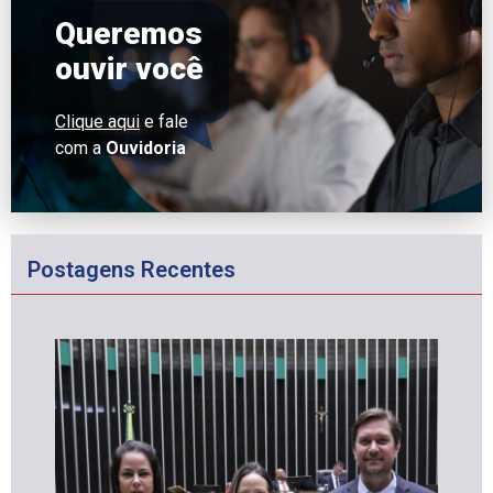
Queremos
ouvir você
Clique aqui
e fale
com a
Ouvidoria
Postagens Recentes