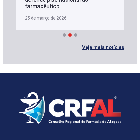
farmacêutico
25 de março de 2026
Veja mais notícias