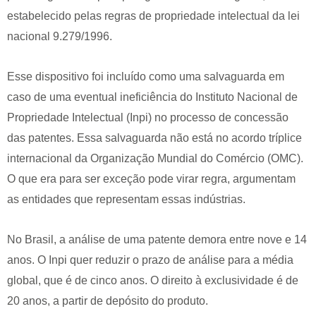
estabelecido pelas regras de propriedade intelectual da lei
nacional 9.279/1996.
Esse dispositivo foi incluído como uma salvaguarda em
caso de uma eventual ineficiência do Instituto Nacional de
Propriedade Intelectual (Inpi) no processo de concessão
das patentes. Essa salvaguarda não está no acordo tríplice
internacional da Organização Mundial do Comércio (OMC).
O que era para ser exceção pode virar regra, argumentam
as entidades que representam essas indústrias.
No Brasil, a análise de uma patente demora entre nove e 14
anos. O Inpi quer reduzir o prazo de análise para a média
global, que é de cinco anos. O direito à exclusividade é de
20 anos, a partir de depósito do produto.