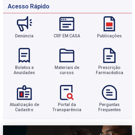
Acesso Rápido
Denúncia
CRF EM CASA
Publicações
Boletos e
Materiais de
Prescrição
Anuidades​
cursos​
Farmacêutica​
Atualização de
Portal da
Perguntas
Cadastro​
Transparência​
Frequentes​