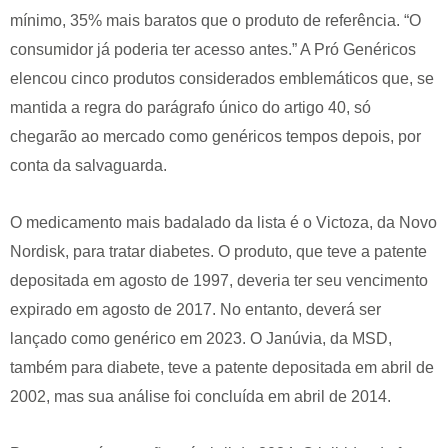
mínimo, 35% mais baratos que o produto de referência. “O
consumidor já poderia ter acesso antes.” A Pró Genéricos
elencou cinco produtos considerados emblemáticos que, se
mantida a regra do parágrafo único do artigo 40, só
chegarão ao mercado como genéricos tempos depois, por
conta da salvaguarda.
O medicamento mais badalado da lista é o Victoza, da Novo
Nordisk, para tratar diabetes. O produto, que teve a patente
depositada em agosto de 1997, deveria ter seu vencimento
expirado em agosto de 2017. No entanto, deverá ser
lançado como genérico em 2023. O Janúvia, da MSD,
também para diabete, teve a patente depositada em abril de
2002, mas sua análise foi concluída em abril de 2014.