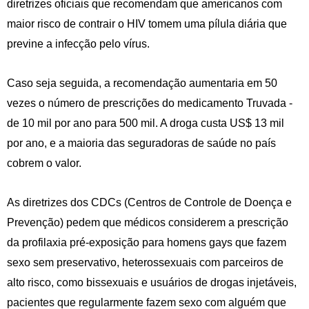
diretrizes oficiais que recomendam que americanos com
maior risco de contrair o HIV tomem uma pílula diária que
previne a infecção pelo vírus.
Caso seja seguida, a recomendação aumentaria em 50
vezes o número de prescrições do medicamento Truvada -
de 10 mil por ano para 500 mil. A droga custa US$ 13 mil
por ano, e a maioria das seguradoras de saúde no país
cobrem o valor.
As diretrizes dos CDCs (Centros de Controle de Doença e
Prevenção) pedem que médicos considerem a prescrição
da profilaxia pré-exposição para homens gays que fazem
sexo sem preservativo, heterossexuais com parceiros de
alto risco, como bissexuais e usuários de drogas injetáveis,
pacientes que regularmente fazem sexo com alguém que