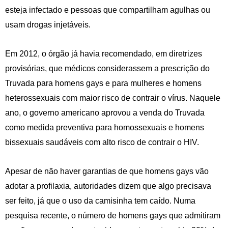
esteja infectado e pessoas que compartilham agulhas ou
usam drogas injetáveis.
Em 2012, o órgão já havia recomendado, em diretrizes
provisórias, que médicos considerassem a prescrição do
Truvada para homens gays e para mulheres e homens
heterossexuais com maior risco de contrair o vírus. Naquele
ano, o governo americano aprovou a venda do Truvada
como medida preventiva para homossexuais e homens
bissexuais saudáveis com alto risco de contrair o HIV.
Apesar de não haver garantias de que homens gays vão
adotar a profilaxia, autoridades dizem que algo precisava
ser feito, já que o uso da camisinha tem caído. Numa
pesquisa recente, o número de homens gays que admitiram