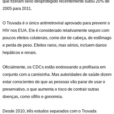
que fizeram sexo desprotegido recentemente subiu 20% de
2005 para 2011.
O Truvada é o único antirretroviral aprovado para prevenir o
HIV nos EUA. Ele é considerado relativamente seguro com
poucos efeitos colaterais, como dor de cabeça, de estômago
e perda de peso. Efeitos raros, mas sérios, incluem danos
hepáticos e renais.
Oficialmente, os CDCs estão endossando a profilaxia em
conjunto com a camisinha. Mas autoridades de saúde dizem
estar conscientes de que as pessoas vão parar de usar o
preservativo, o que aumenta o risco de contrair outras
doenças, como sífilis e gonorreia.
Desde 2010, três estudos separados com o Truvada