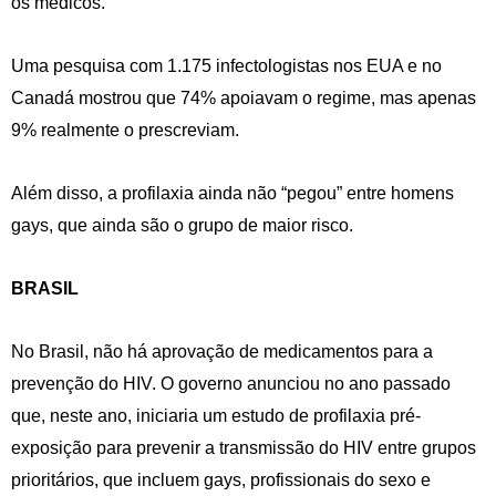
os médicos.
Uma pesquisa com 1.175 infectologistas nos EUA e no
Canadá mostrou que 74% apoiavam o regime, mas apenas
9% realmente o prescreviam.
Além disso, a profilaxia ainda não “pegou” entre homens
gays, que ainda são o grupo de maior risco.
BRASIL
No Brasil, não há aprovação de medicamentos para a
prevenção do HIV. O governo anunciou no ano passado
que, neste ano, iniciaria um estudo de profilaxia pré-
exposição para prevenir a transmissão do HIV entre grupos
prioritários, que incluem gays, profissionais do sexo e