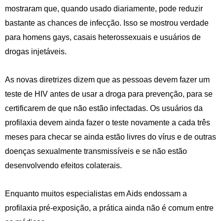
mostraram que, quando usado diariamente, pode reduzir
bastante as chances de infecção. Isso se mostrou verdade
para homens gays, casais heterossexuais e usuários de
drogas injetáveis.
As novas diretrizes dizem que as pessoas devem fazer um
teste de HIV antes de usar a droga para prevenção, para se
certificarem de que não estão infectadas. Os usuários da
profilaxia devem ainda fazer o teste novamente a cada três
meses para checar se ainda estão livres do vírus e de outras
doenças sexualmente transmissíveis e se não estão
desenvolvendo efeitos colaterais.
Enquanto muitos especialistas em Aids endossam a
profilaxia pré-exposição, a prática ainda não é comum entre