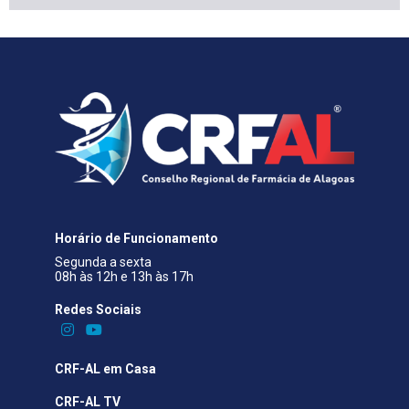
Horário de Funcionamento
Segunda a sexta
08h às 12h e 13h às 17h
Redes Sociais​
CRF-AL em Casa
CRF-AL TV