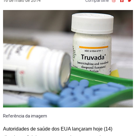
16 de maio de 2014
Compartilhe
Referência da imagem
Autoridades de saúde dos EUA lançaram hoje (14)