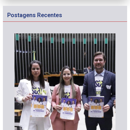
Postagens Recentes