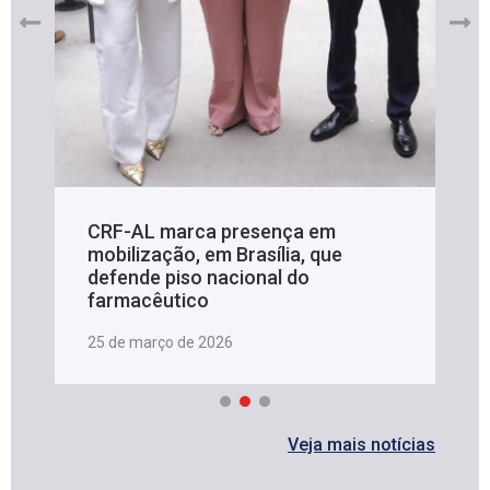
CRF-AL marca presença em
mobilização, em Brasília, que
defende piso nacional do
farmacêutico
25 de março de 2026
Veja mais notícias