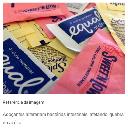
Referência da imagem
Adoçantes alterariam bactérias intestinais, afetando 'quebra'
do açúcar.