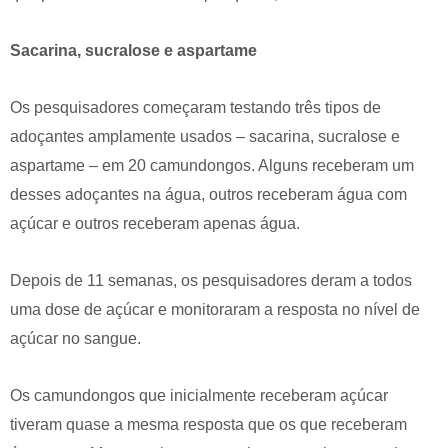
Sacarina, sucralose e aspartame
Os pesquisadores começaram testando três tipos de
adoçantes amplamente usados – sacarina, sucralose e
aspartame – em 20 camundongos. Alguns receberam um
desses adoçantes na água, outros receberam água com
açúcar e outros receberam apenas água.
Depois de 11 semanas, os pesquisadores deram a todos
uma dose de açúcar e monitoraram a resposta no nível de
açúcar no sangue.
Os camundongos que inicialmente receberam açúcar
tiveram quase a mesma resposta que os que receberam