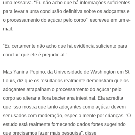
uma ressalva. “Eu não acho que há informações suficientes
para levar a uma conclusão definitiva sobre os adoçantes e
o processamento do açúcar pelo corpo”, escreveu em um e-
mail.
“Eu certamente não acho que há evidência suficiente para
concluir que ele é prejudicial.”
Mas Yanina Pepino, da Universidade de Washington em St.
Louis, diz que os resultados realmente demonstram que os
adoçantes atrapalham o processamento do açúcar pelo
corpo ao alterar a flora bacteriana intestinal. Ela acredita
que isso mostra que tanto adoçantes como açúcar devem
ser usados com moderação, especialmente por crianças. “O
estudo está realmente fornecendo dados fortes sugerindo
que precisamos fazer mais pesquisa”, disse.