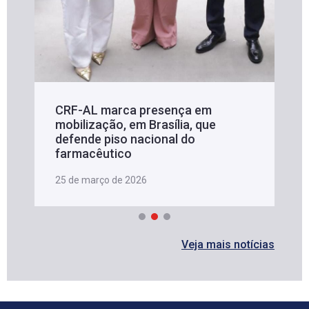
CRF-AL marca presença em
mobilização, em Brasília, que
defende piso nacional do
farmacêutico
25 de março de 2026
Veja mais notícias