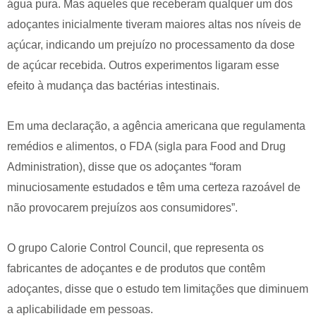
água pura. Mas aqueles que receberam qualquer um dos
adoçantes inicialmente tiveram maiores altas nos níveis de
açúcar, indicando um prejuízo no processamento da dose
de açúcar recebida. Outros experimentos ligaram esse
efeito à mudança das bactérias intestinais.
Em uma declaração, a agência americana que regulamenta
remédios e alimentos, o FDA (sigla para Food and Drug
Administration), disse que os adoçantes “foram
minuciosamente estudados e têm uma certeza razoável de
não provocarem prejuízos aos consumidores”.
O grupo Calorie Control Council, que representa os
fabricantes de adoçantes e de produtos que contêm
adoçantes, disse que o estudo tem limitações que diminuem
a aplicabilidade em pessoas.