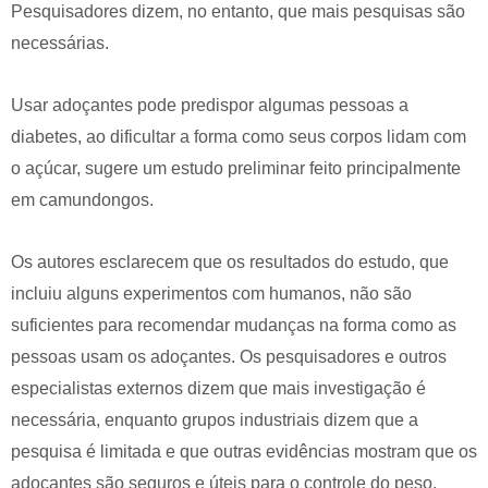
Pesquisadores dizem, no entanto, que mais pesquisas são
necessárias.
Usar adoçantes pode predispor algumas pessoas a
diabetes, ao dificultar a forma como seus corpos lidam com
o açúcar, sugere um estudo preliminar feito principalmente
em camundongos.
Os autores esclarecem que os resultados do estudo, que
incluiu alguns experimentos com humanos, não são
suficientes para recomendar mudanças na forma como as
pessoas usam os adoçantes. Os pesquisadores e outros
especialistas externos dizem que mais investigação é
necessária, enquanto grupos industriais dizem que a
pesquisa é limitada e que outras evidências mostram que os
adoçantes são seguros e úteis para o controle do peso.