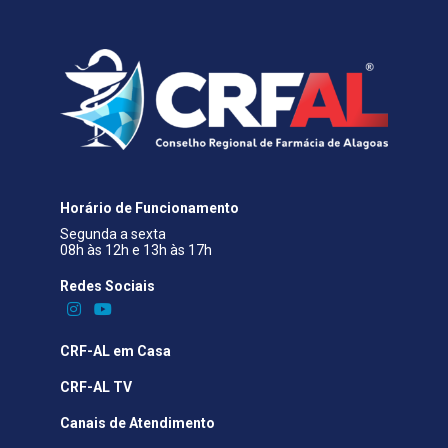
Horário de Funcionamento
Segunda a sexta
08h às 12h e 13h às 17h
Redes Sociais​
CRF-AL em Casa
CRF-AL TV
Canais de Atendimento