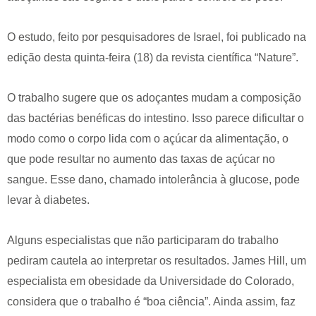
O estudo, feito por pesquisadores de Israel, foi publicado na
edição desta quinta-feira (18) da revista científica “Nature”.
O trabalho sugere que os adoçantes mudam a composição
das bactérias benéficas do intestino. Isso parece dificultar o
modo como o corpo lida com o açúcar da alimentação, o
que pode resultar no aumento das taxas de açúcar no
sangue. Esse dano, chamado intolerância à glucose, pode
levar à diabetes.
Alguns especialistas que não participaram do trabalho
pediram cautela ao interpretar os resultados. James Hill, um
especialista em obesidade da Universidade do Colorado,
considera que o trabalho é “boa ciência”. Ainda assim, faz