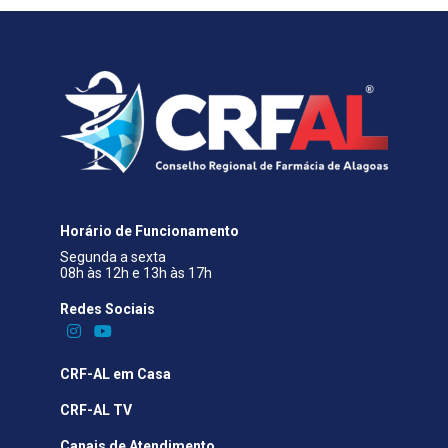
Horário de Funcionamento
Segunda a sexta
08h às 12h e 13h às 17h
Redes Sociais​
CRF-AL em Casa
CRF-AL TV
Canais de Atendimento