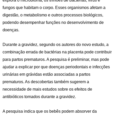
explora o microbioma, os trilhões de bactérias, vírus e
fungos que habitam o corpo. Esses organismos afetam a
digestão, o metabolismo e outros processos biológicos,
podendo desempenhar funções no desenvolvimento de
doenças.
Durante a gravidez, segundo os autores do novo estudo, a
combinação errada de bactérias na placenta pode contribuir
para partos prematuros. A pesquisa é preliminar, mas pode
ajudar a explicar por que doenças periodontais e infecções
urinárias em grávidas estão associadas a partos
prematuros. As descobertas também sugerem a
necessidade de mais estudos sobre os efeitos de
antibióticos tomados durante a gravidez.
A pesquisa indica que os bebês podem absorver da