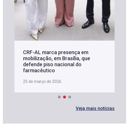
CRF-AL marca presença em
mobilização, em Brasília, que
defende piso nacional do
farmacêutico
25 de março de 2026
Veja mais notícias