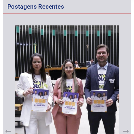
Postagens Recentes