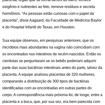
oxigênio e nutrientes ao feto, remove resíduos e secreta
hormônios. “As pessoas estão curiosas com o papel da
placenta”, disse Aagaard, da Faculdade de Medicina Baylor
e do Hospital Infantil do Texas, em Houston.
Sua equipe observou, em pesquisas anteriores, que os
micróbios mais abundantes na vagina não coincidiam com
os encontrados nos intestinos de recém-nascidos. Então os
cientistas se perguntaram se os bebês poderiam adquirir
parte das suas bactérias intestinais antes do parto, talvez da
placenta. A equipe analisou placentas de 320 mulheres,
comparando a distribuição de 300 tipos de bactérias
identificadas com as encontradas em outras partes do
corpo. A correspondência mais próxima foi, de longe, entre a
placenta e a boca, que, por sua vez, era bem parecida com