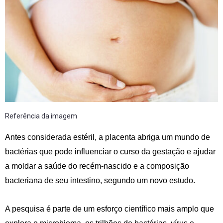
Referência da imagem
Antes considerada estéril, a placenta abriga um mundo de
bactérias que pode influenciar o curso da gestação e ajudar
a moldar a saúde do recém-nascido e a composição
bacteriana de seu intestino, segundo um novo estudo.
A pesquisa é parte de um esforço científico mais amplo que