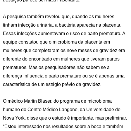
A pesquisa também revelou que, quando as mulheres
tinham infecção urinária, a bactéria aparecia na placenta.
Essas infecções aumentavam o risco de parto prematuro. A
equipe constatou que o microbioma da placenta em
mulheres que completaram os nove meses de gravidez era
diferente do encontrado em mulheres que tiveram partos
prematuros. Mas os pesquisadores não sabem se a
diferença influencia o parto prematuro ou se é apenas uma
característica de um estágio prévio da gravidez.
O médico Martin Blaser, do programa de microbioma
humano do Centro Médico Langone, da Universidade de
Nova York, disse que o estudo é importante, mas preliminar.
“Estou interessado nos resultados sobre a boca e também