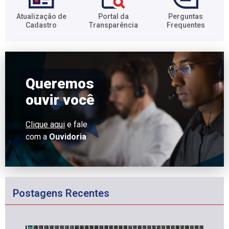
Atualização de
Portal da
Perguntas
Cadastro​
Transparência​
Frequentes​
Queremos
ouvir você
Clique aqui
e fale
com a
Ouvidoria
Postagens Recentes