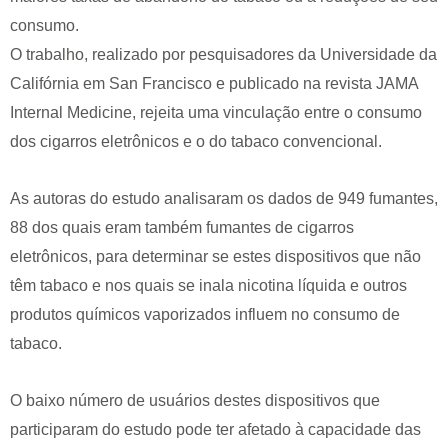
consumo.
O trabalho, realizado por pesquisadores da Universidade da
Califórnia em San Francisco e publicado na revista JAMA
Internal Medicine, rejeita uma vinculação entre o consumo
dos cigarros eletrônicos e o do tabaco convencional.
As autoras do estudo analisaram os dados de 949 fumantes,
88 dos quais eram também fumantes de cigarros
eletrônicos, para determinar se estes dispositivos que não
têm tabaco e nos quais se inala nicotina líquida e outros
produtos químicos vaporizados influem no consumo de
tabaco.
O baixo número de usuários destes dispositivos que
participaram do estudo pode ter afetado à capacidade das