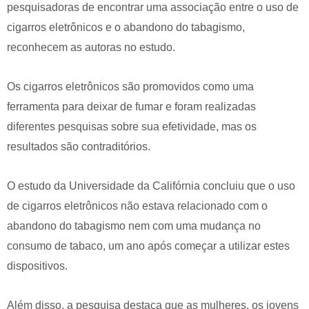
pesquisadoras de encontrar uma associação entre o uso de
cigarros eletrônicos e o abandono do tabagismo,
reconhecem as autoras no estudo.
Os cigarros eletrônicos são promovidos como uma
ferramenta para deixar de fumar e foram realizadas
diferentes pesquisas sobre sua efetividade, mas os
resultados são contraditórios.
O estudo da Universidade da Califórnia concluiu que o uso
de cigarros eletrônicos não estava relacionado com o
abandono do tabagismo nem com uma mudança no
consumo de tabaco, um ano após começar a utilizar estes
dispositivos.
Além disso, a pesquisa destaca que as mulheres, os jovens