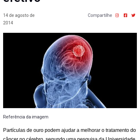
14 de agosto de
Compartilhe
2014
Referência da imagem
Partículas de ouro podem ajudar a melhorar o tratamento do
câncer no cérebro, segundo uma pesquisa da Universidade