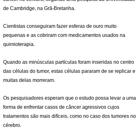
de Cambridge, na Grã-Bretanha.
Cientistas conseguiram fazer esferas de ouro muito
pequenas e as cobriram com medicamentos usados na
quimioterapia.
Quando as minúsculas partículas foram inseridas no centro
das células do tumor, estas células pararam de se replicar e
muitas delas morreram.
Os pesquisadores esperam que o estudo possa levar a uma
forma de enfrentar casos de câncer agressivos cujos
tratamentos são mais difíceis, como no caso dos tumores no
cérebro.