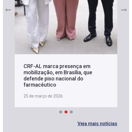
CRF-AL marca presença em
mobilização, em Brasília, que
defende piso nacional do
farmacêutico
25 de março de 2026
Veja mais notícias