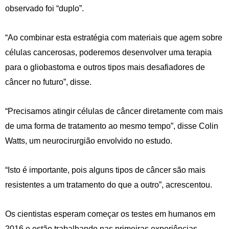
observado foi “duplo”.
“Ao combinar esta estratégia com materiais que agem sobre
células cancerosas, poderemos desenvolver uma terapia
para o gliobastoma e outros tipos mais desafiadores de
câncer no futuro”, disse.
“Precisamos atingir células de câncer diretamente com mais
de uma forma de tratamento ao mesmo tempo”, disse Colin
Watts, um neurocirurgião envolvido no estudo.
“Isto é importante, pois alguns tipos de câncer são mais
resistentes a um tratamento do que a outro”, acrescentou.
Os cientistas esperam começar os testes em humanos em
2016 e estão trabalhando nas primeiras experiências