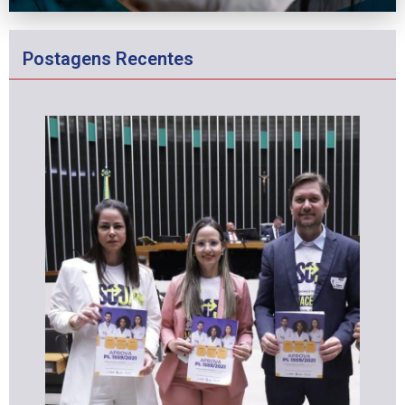
Postagens Recentes