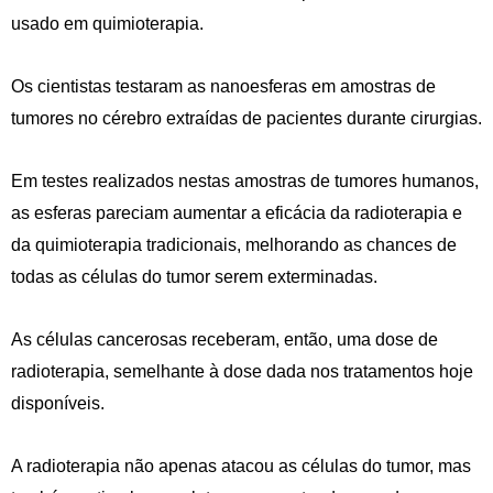
usado em quimioterapia.
Os cientistas testaram as nanoesferas em amostras de
tumores no cérebro extraídas de pacientes durante cirurgias.
Em testes realizados nestas amostras de tumores humanos,
as esferas pareciam aumentar a eficácia da radioterapia e
da quimioterapia tradicionais, melhorando as chances de
todas as células do tumor serem exterminadas.
As células cancerosas receberam, então, uma dose de
radioterapia, semelhante à dose dada nos tratamentos hoje
disponíveis.
A radioterapia não apenas atacou as células do tumor, mas