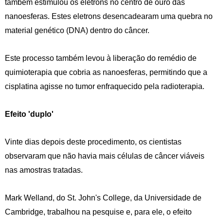
também estimulou os eletrons no centro de ouro das
nanoesferas. Estes eletrons desencadearam uma quebra no
material genético (DNA) dentro do câncer.
Este processo também levou à liberação do remédio de
quimioterapia que cobria as nanoesferas, permitindo que a
cisplatina agisse no tumor enfraquecido pela radioterapia.
Efeito 'duplo'
Vinte dias depois deste procedimento, os cientistas
observaram que não havia mais células de câncer viáveis
nas amostras tratadas.
Mark Welland, do St. John's College, da Universidade de
Cambridge, trabalhou na pesquise e, para ele, o efeito