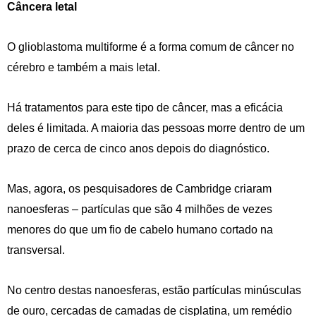
Câncera letal
O glioblastoma multiforme é a forma comum de câncer no
cérebro e também a mais letal.
Há tratamentos para este tipo de câncer, mas a eficácia
deles é limitada. A maioria das pessoas morre dentro de um
prazo de cerca de cinco anos depois do diagnóstico.
Mas, agora, os pesquisadores de Cambridge criaram
nanoesferas – partículas que são 4 milhões de vezes
menores do que um fio de cabelo humano cortado na
transversal.
No centro destas nanoesferas, estão partículas minúsculas
de ouro, cercadas de camadas de cisplatina, um remédio