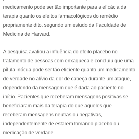
medicamento pode ser tão importante para a eficácia da
terapia quanto os efeitos farmacológicos do remédio
propriamente dito, segundo um estudo da Faculdade de
Medicina de Harvard.
A pesquisa avaliou a influência do efeito placebo no
tratamento de pessoas com enxaqueca e concluiu que uma
pílula inócua pode ser tão eficiente quanto um medicamento
de verdade no alívio da dor de cabeça durante um ataque,
dependendo da mensagem que é dada ao paciente no
início. Pacientes que receberam mensagens positivas se
beneficiaram mais da terapia do que aqueles que
receberam mensagens neutras ou negativas,
independentemente de estarem tomando placebo ou
medicação de verdade.