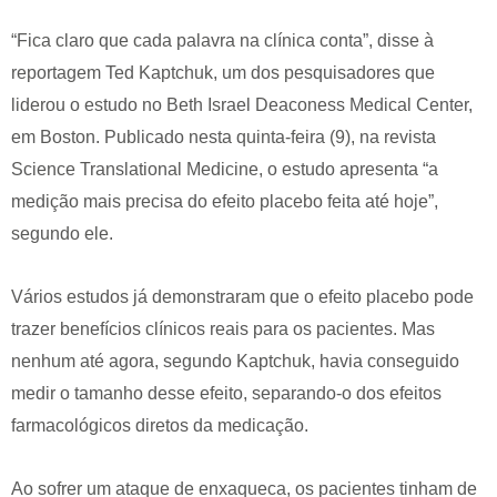
“Fica claro que cada palavra na clínica conta”, disse à
reportagem Ted Kaptchuk, um dos pesquisadores que
liderou o estudo no Beth Israel Deaconess Medical Center,
em Boston. Publicado nesta quinta-feira (9), na revista
Science Translational Medicine, o estudo apresenta “a
medição mais precisa do efeito placebo feita até hoje”,
segundo ele.
Vários estudos já demonstraram que o efeito placebo pode
trazer benefícios clínicos reais para os pacientes. Mas
nenhum até agora, segundo Kaptchuk, havia conseguido
medir o tamanho desse efeito, separando-o dos efeitos
farmacológicos diretos da medicação.
Ao sofrer um ataque de enxaqueca, os pacientes tinham de