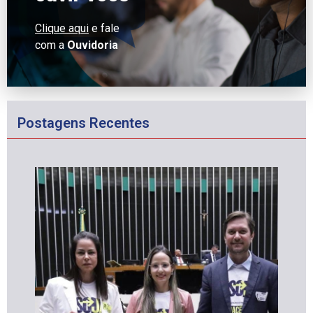
Clique aqui
e fale
com a
Ouvidoria
Postagens Recentes