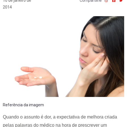
10 de janeiro de
Compartilhe
2014
Referência da imagem
Quando o assunto é dor, a expectativa de melhora criada
pelas palavras do médico na hora de prescrever um