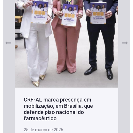
CRF-AL marca presença em
mobilização, em Brasília, que
defende piso nacional do
farmacêutico
25 de março de 2026