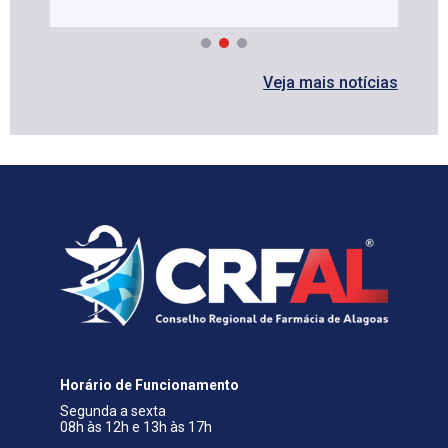
Veja mais notícias
Horário de Funcionamento
Segunda a sexta
08h às 12h e 13h às 17h