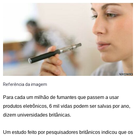
Referência da imagem
Para cada um milhão de fumantes que passem a usar
produtos eletrônicos, 6 mil vidas podem ser salvas por ano,
dizem universidades britânicas.
Um estudo feito por pesquisadores britânicos indicou que os