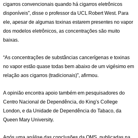
cigarros convencionais quando há cigarros eletrônicos
disponíveis”, disse o professor da UCL Robert West. Para
ele, apesar de algumas toxinas estarem presentes no vapor
dos modelos eletrônicos, as concentrações são muito
baixas.
“As concentrações de substâncias cancerígenas e toxinas
no vapor estão quase todas bem abaixo de um vigésimo em
relação aos cigarros (tradicionais)”, afirmou.
A opinião encontra apoio também em pesquisadores do
Centro Nacional de Dependência, do King's College
London, e da Unidade de Dependência do Tabaco, da
Queen Mary University.
Após uma análise das conclusões da OMS, publicadas na