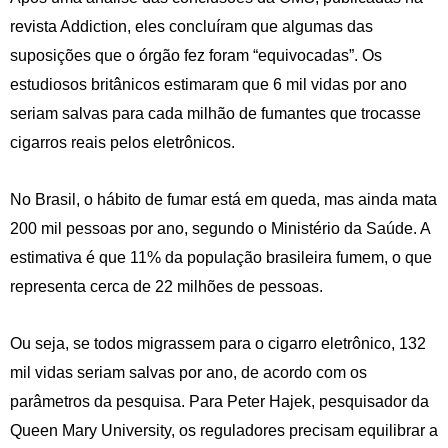
revista Addiction, eles concluíram que algumas das
suposições que o órgão fez foram “equivocadas”. Os
estudiosos britânicos estimaram que 6 mil vidas por ano
seriam salvas para cada milhão de fumantes que trocasse
cigarros reais pelos eletrônicos.
No Brasil, o hábito de fumar está em queda, mas ainda mata
200 mil pessoas por ano, segundo o Ministério da Saúde. A
estimativa é que 11% da população brasileira fumem, o que
representa cerca de 22 milhões de pessoas.
Ou seja, se todos migrassem para o cigarro eletrônico, 132
mil vidas seriam salvas por ano, de acordo com os
parâmetros da pesquisa. Para Peter Hajek, pesquisador da
Queen Mary University, os reguladores precisam equilibrar a