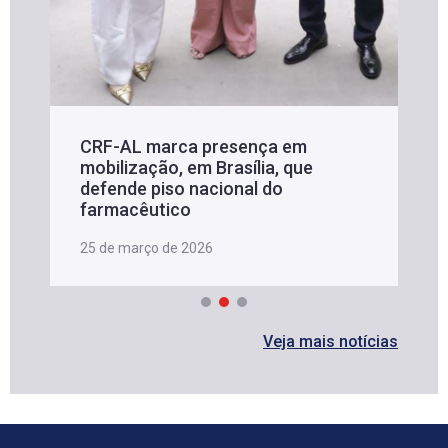
CRF-AL marca presença em
mobilização, em Brasília, que
defende piso nacional do
farmacêutico
25 de março de 2026
Veja mais notícias