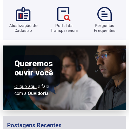
Atualização de
Portal da
Perguntas
Cadastro​
Transparência​
Frequentes​
Queremos
ouvir você
Clique aqui
e fale
com a
Ouvidoria
Postagens Recentes