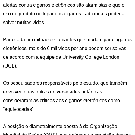
alertas contra cigarros eletrônicos são alarmistas e que o
uso do produto no lugar dos cigarros tradicionais poderia
salvar muitas vidas.
Para cada um milhão de fumantes que mudam para cigarros
eletrônicos, mais de 6 mil vidas por ano podem ser salvas,
de acordo com a equipe da University College London
(UCL).
Os pesquisadores responsáveis pelo estudo, que também
envolveu duas outras universidades britânicas,
consideraram as críticas aos cigarros eletrônicos como
“equivocadas”.
A posição é diametralmente oposta à da Organização