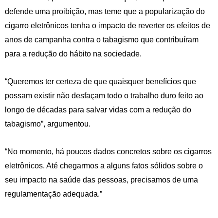
defende uma proibição, mas teme que a popularização do
cigarro eletrônicos tenha o impacto de reverter os efeitos de
anos de campanha contra o tabagismo que contribuíram
para a redução do hábito na sociedade.
“Queremos ter certeza de que quaisquer benefícios que
possam existir não desfaçam todo o trabalho duro feito ao
longo de décadas para salvar vidas com a redução do
tabagismo”, argumentou.
“No momento, há poucos dados concretos sobre os cigarros
eletrônicos. Até chegarmos a alguns fatos sólidos sobre o
seu impacto na saúde das pessoas, precisamos de uma
regulamentação adequada.”