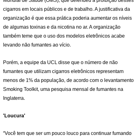
Mundial de Saúde (OMS), que defendeu a proibição desses
cigarros em locais públicos e de trabalho. A justificativa da
organização é que essa prática poderia aumentar os níveis
de algumas toxinas e da nicotina no ar. A organização
também teme que o uso dos modelos eletrônicos acabe
levando não fumantes ao vício.
Porém, a equipe da UCL disse que o número de não
fumantes que utilizam cigarros eletrônicos representam
menos de 1% da população, de acordo com o levantamento
Smoking Toolkit, uma pesquisa mensal de fumantes na
Inglaterra.
'Loucura'
“Você tem que ser um pouco louco para continuar fumando