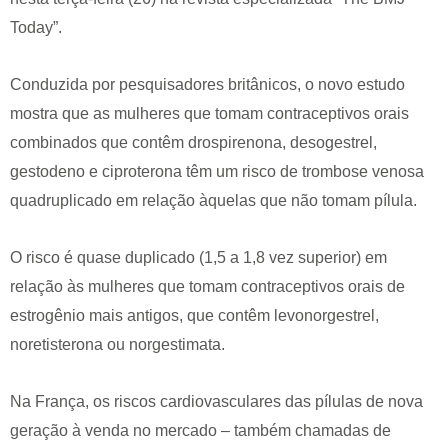
Today”.
Conduzida por pesquisadores britânicos, o novo estudo
mostra que as mulheres que tomam contraceptivos orais
combinados que contêm drospirenona, desogestrel,
gestodeno e ciproterona têm um risco de trombose venosa
quadruplicado em relação àquelas que não tomam pílula.
O risco é quase duplicado (1,5 a 1,8 vez superior) em
relação às mulheres que tomam contraceptivos orais de
estrogênio mais antigos, que contêm levonorgestrel,
noretisterona ou norgestimata.
Na França, os riscos cardiovasculares das pílulas de nova
geração à venda no mercado – também chamadas de