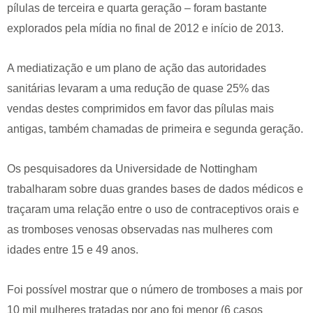
pílulas de terceira e quarta geração – foram bastante
explorados pela mídia no final de 2012 e início de 2013.
A mediatização e um plano de ação das autoridades
sanitárias levaram a uma redução de quase 25% das
vendas destes comprimidos em favor das pílulas mais
antigas, também chamadas de primeira e segunda geração.
Os pesquisadores da Universidade de Nottingham
trabalharam sobre duas grandes bases de dados médicos e
traçaram uma relação entre o uso de contraceptivos orais e
as tromboses venosas observadas nas mulheres com
idades entre 15 e 49 anos.
Foi possível mostrar que o número de tromboses a mais por
10 mil mulheres tratadas por ano foi menor (6 casos