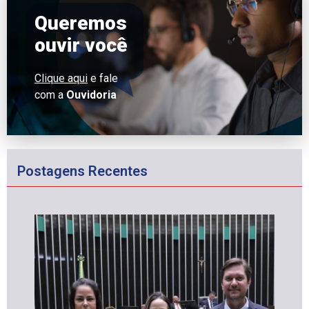
Queremos
ouvir você
Clique aqui
e fale
com a
Ouvidoria
Postagens Recentes