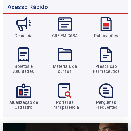
Acesso Rápido
Denúncia
CRF EM CASA
Publicações
Boletos e
Materiais de
Prescrição
Anuidades​
cursos​
Farmacêutica​
Atualização de
Portal da
Perguntas
Cadastro​
Transparência​
Frequentes​