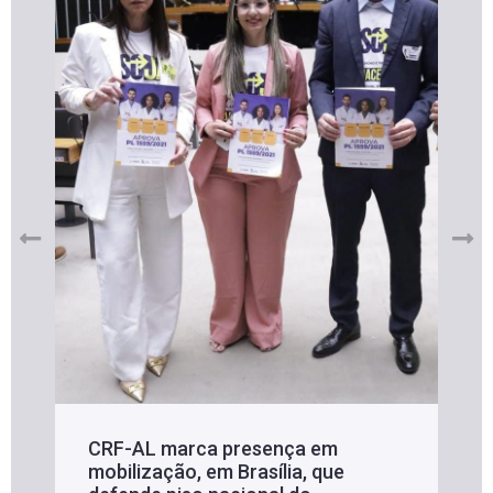
CRF-AL marca presença em
mobilização, em Brasília, que