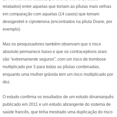
relatados) entre aquelas que tomam as pílulas mais velhas
em comparação com aquelas (14 casos) que tomam
desogestrel e ciproterona (encontrados na pílula Diane, por
exemplo).
Mas os pesquisadores também observam que o risco
absoluto permanece baixo e que os contraceptivos orais
são “extremamente seguros”, com um risco de trombose
multiplicado por 3 para todas as pílulas combinadas,
enquanto uma mulher grávida tem um risco multiplicado por
dez.
O estudo confirma os resultados de um estudo dinamarquês
publicado em 2011 e um estudo abrangente do sistema de
saúde francês, que tinha mostrado uma duplicação do risco