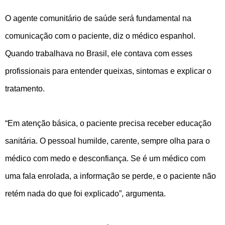
O agente comunitário de saúde será fundamental na
comunicação com o paciente, diz o médico espanhol.
Quando trabalhava no Brasil, ele contava com esses
profissionais para entender queixas, sintomas e explicar o
tratamento.
“Em atenção básica, o paciente precisa receber educação
sanitária. O pessoal humilde, carente, sempre olha para o
médico com medo e desconfiança. Se é um médico com
uma fala enrolada, a informação se perde, e o paciente não
retém nada do que foi explicado”, argumenta.