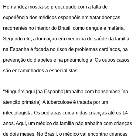
Hernandez mostra-se preocupado com a falta de
experiência dos médicos espanhóis em tratar doenças
recorrentes no interior do Brasil, como dengue e malária.
Segundo ele, a formação em medicina de saúde da família
na Espanha é focada no risco de problemas cardíacos, na
prevenção do diabetes e na pneumologia. Os outros casos
são encaminhados a especialistas.
“Ninguém aqui [na Espanha] trabalha com hanseníase [na
atenção primária]. A tuberculose é tratada por um
infectologista. Os pediatras cuidam das crianças até os 14
anos. Aqui, um médico da família não trabalha com crianças
de dois meses. No Brasil, o médico vai encontrar crianças