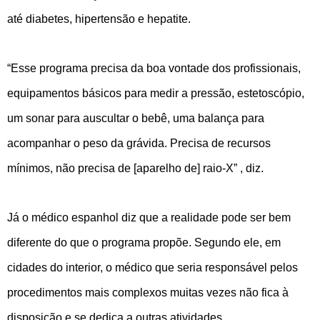
até diabetes, hipertensão e hepatite.
“Esse programa precisa da boa vontade dos profissionais,
equipamentos básicos para medir a pressão, estetoscópio,
um sonar para auscultar o bebê, uma balança para
acompanhar o peso da grávida. Precisa de recursos
mínimos, não precisa de [aparelho de] raio-X” , diz.
Já o médico espanhol diz que a realidade pode ser bem
diferente do que o programa propõe. Segundo ele, em
cidades do interior, o médico que seria responsável pelos
procedimentos mais complexos muitas vezes não fica à
disposição e se dedica a outras atividades.