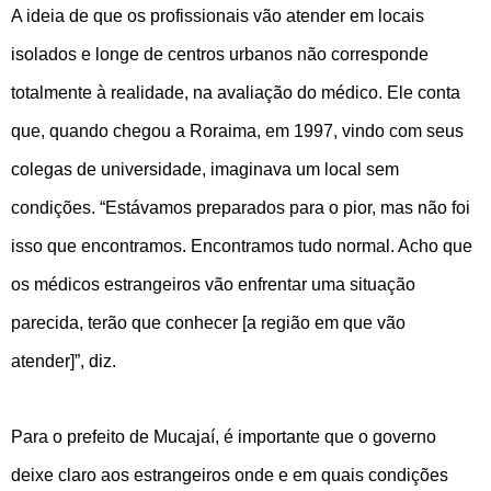
A ideia de que os profissionais vão atender em locais
isolados e longe de centros urbanos não corresponde
totalmente à realidade, na avaliação do médico. Ele conta
que, quando chegou a Roraima, em 1997, vindo com seus
colegas de universidade, imaginava um local sem
condições. “Estávamos preparados para o pior, mas não foi
isso que encontramos. Encontramos tudo normal. Acho que
os médicos estrangeiros vão enfrentar uma situação
parecida, terão que conhecer [a região em que vão
atender]”, diz.
Para o prefeito de Mucajaí, é importante que o governo
deixe claro aos estrangeiros onde e em quais condições