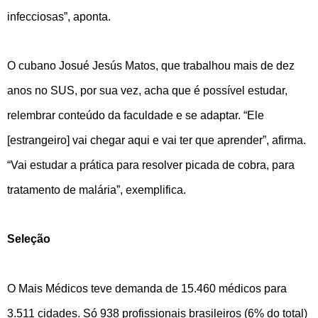
infecciosas”, aponta.
O cubano Josué Jesús Matos, que trabalhou mais de dez
anos no SUS, por sua vez, acha que é possível estudar,
relembrar conteúdo da faculdade e se adaptar. “Ele
[estrangeiro] vai chegar aqui e vai ter que aprender”, afirma.
“Vai estudar a prática para resolver picada de cobra, para
tratamento de malária”, exemplifica.
Seleção
O Mais Médicos teve demanda de 15.460 médicos para
3.511 cidades. Só 938 profissionais brasileiros (6% do total)