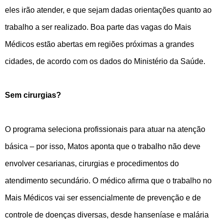
eles irão atender, e que sejam dadas orientações quanto ao
trabalho a ser realizado. Boa parte das vagas do Mais
Médicos estão abertas em regiões próximas a grandes
cidades, de acordo com os dados do Ministério da Saúde.
Sem cirurgias?
O programa seleciona profissionais para atuar na atenção
básica – por isso, Matos aponta que o trabalho não deve
envolver cesarianas, cirurgias e procedimentos do
atendimento secundário. O médico afirma que o trabalho no
Mais Médicos vai ser essencialmente de prevenção e de
controle de doenças diversas, desde hanseníase e malária