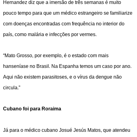
Hernandez diz que a imersão de três semanas é muito
pouco tempo para que um médico estrangeiro se familiarize
com doenças encontradas com frequência no interior do
país, como malária e infecções por vermes.
“Mato Grosso, por exemplo, é o estado com mais
hanseníase no Brasil. Na Espanha temos um caso por ano.
Aqui não existem parasitoses, e o vírus da dengue não
circula.”
Cubano foi para Roraima
Já para o médico cubano Josué Jesús Matos, que atendeu