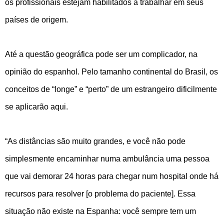
os profissionais estejam habilitados a trabalhar em seus
países de origem.
Até a questão geográfica pode ser um complicador, na
opinião do espanhol. Pelo tamanho continental do Brasil, os
conceitos de “longe” e “perto” de um estrangeiro dificilmente
se aplicarão aqui.
“As distâncias são muito grandes, e você não pode
simplesmente encaminhar numa ambulância uma pessoa
que vai demorar 24 horas para chegar num hospital onde há
recursos para resolver [o problema do paciente]. Essa
situação não existe na Espanha: você sempre tem um