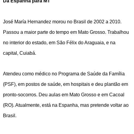
Da Espanha para MT
José María Hernandez morou no Brasil de 2002 a 2010.
Passou a maior parte do tempo em Mato Grosso. Trabalhou
no interior do estado, em São Félix do Araguaia, e na
capital, Cuiabá.
Atendeu como médico no Programa de Saúde da Família
(PSF), em postos de saúde, em hospitais e deu plantão em
pronto-socorros. Deu aulas em Mato Grosso e em Cacoal
(RO). Atualmente, está na Espanha, mas pretende voltar ao
Brasil.