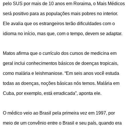
pelo SUS por mais de 10 anos em Roraima, o Mais Médicos
será positivo para as populações mais pobres no interior.
Ele avalia que os estrangeiros terão dificuldades com o
idioma no início, mas que, com o tempo, devem se adaptar.
Matos afirma que o currículo dos cursos de medicina em
geral inclui conhecimentos básicos de doenças tropicais,
como malária e leishmaniose. “Em seis anos você estuda
todas as doenças, noções básicas nós temos. Malária em
Cuba, por exemplo, está erradicada”, aponta ele.
O médico veio ao Brasil pela primeira vez em 1997, por
meio de um convênio entre o Brasil e seu país, quando era