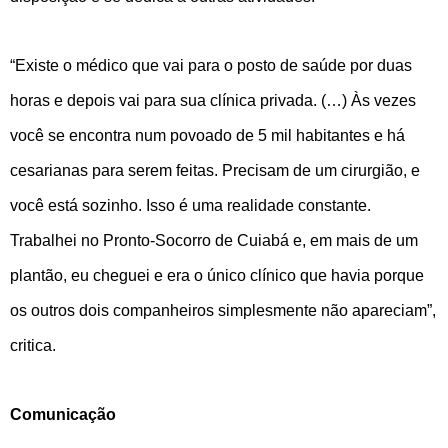
“Existe o médico que vai para o posto de saúde por duas
horas e depois vai para sua clínica privada. (…) Às vezes
você se encontra num povoado de 5 mil habitantes e há
cesarianas para serem feitas. Precisam de um cirurgião, e
você está sozinho. Isso é uma realidade constante.
Trabalhei no Pronto-Socorro de Cuiabá e, em mais de um
plantão, eu cheguei e era o único clínico que havia porque
os outros dois companheiros simplesmente não apareciam”,
critica.
Comunicação