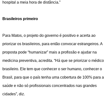
hospital a meia hora de distância.”
Brasileiros primeiro
Para Matos, o projeto do governo é positivo e acerta ao
priorizar os brasileiros, para então convocar estrangeiros. A
proposta pode “humanizar” mais a profissão e ajudar na
medicina preventiva, acredita. “Há que se priorizar o médico
brasileiro. Ele tem que conhecer o ser humano, conhecer o
Brasil, para que o país tenha uma cobertura de 100% para a
saúde e não só profissionais concentrados nas grandes
cidades”, diz.