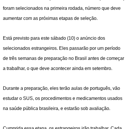
foram selecionados na primeira rodada, número que deve
aumentar com as próximas etapas de seleção.
Está previsto para este sábado (10) o anúncio dos
selecionados estrangeiros. Eles passarão por um período
de três semanas de preparação no Brasil antes de começar
a trabalhar, o que deve acontecer ainda em setembro.
Durante a preparação, eles terão aulas de português, vão
estudar o SUS, os procedimentos e medicamentos usados
na saúde pública brasileira, e estarão sob avaliação.
Cumprida essa etapa, os estrangeiros irão trabalhar. Cada