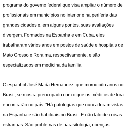
programa do governo federal que visa ampliar o número de
profissionais em municípios no interior e na periferia das
grandes cidades e, em alguns pontos, suas avaliações
divergem. Formados na Espanha e em Cuba, eles
trabalharam vários anos em postos de saúde e hospitais de
Mato Grosso e Roraima, respectivamente, e são
especializados em medicina da família.
O espanhol José María Hernandez, que morou oito anos no
Brasil, se mostra preocupado com o que os médicos de fora
encontrarão no país. “Há patologias que nunca foram vistas
na Espanha e são habituais no Brasil. E não falo de coisas
estranhas. São problemas de parasitologia, doenças