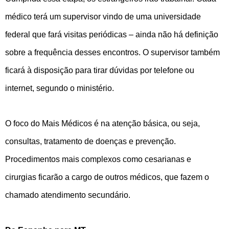
médico terá um supervisor vindo de uma universidade
federal que fará visitas periódicas – ainda não há definição
sobre a frequência desses encontros. O supervisor também
ficará à disposição para tirar dúvidas por telefone ou
internet, segundo o ministério.
O foco do Mais Médicos é na atenção básica, ou seja,
consultas, tratamento de doenças e prevenção.
Procedimentos mais complexos como cesarianas e
cirurgias ficarão a cargo de outros médicos, que fazem o
chamado atendimento secundário.