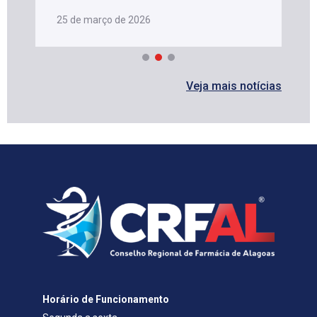
Horário de Funcionamento