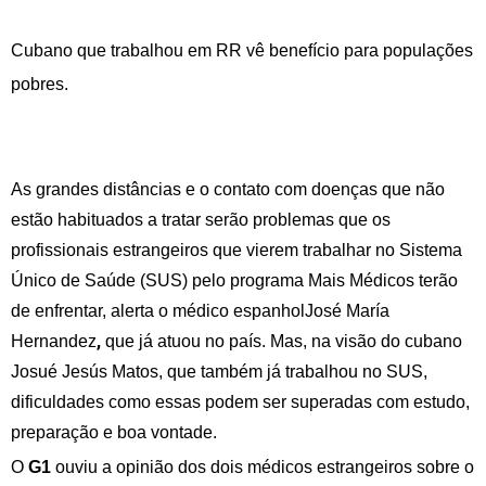
Cubano que trabalhou em RR vê benefício para populações
pobres.
As grandes distâncias e o contato com doenças que não
estão habituados a tratar serão problemas que os
profissionais estrangeiros que vierem trabalhar no Sistema
Único de Saúde (SUS) pelo programa Mais Médicos terão
de enfrentar, alerta o médico espanholJosé María
,
Hernandez
que já atuou no país. Mas, na visão do cubano
Josué Jesús Matos, que também já trabalhou no SUS,
dificuldades como essas podem ser superadas com estudo,
preparação e boa vontade.
O
G1
ouviu a opinião dos dois médicos estrangeiros sobre o