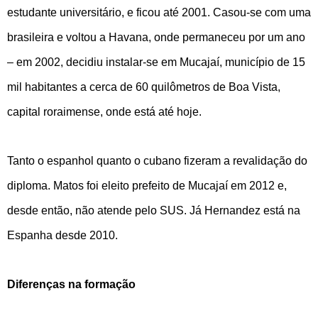
estudante universitário, e ficou até 2001. Casou-se com uma
brasileira e voltou a Havana, onde permaneceu por um ano
– em 2002, decidiu instalar-se em Mucajaí, município de 15
mil habitantes a cerca de 60 quilômetros de Boa Vista,
capital roraimense, onde está até hoje.
Tanto o espanhol quanto o cubano fizeram a revalidação do
diploma. Matos foi eleito prefeito de Mucajaí em 2012 e,
desde então, não atende pelo SUS. Já Hernandez está na
Espanha desde 2010.
Diferenças na formação