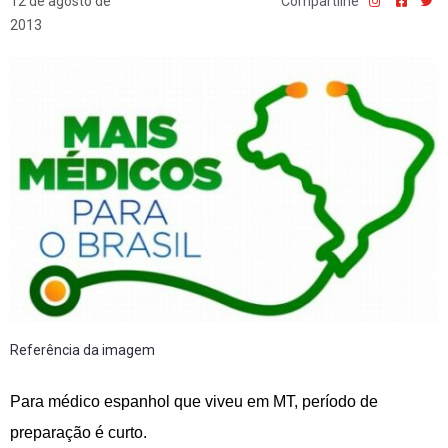
12 de agosto de
Compartilhe
2013
Referência da imagem
Para médico espanhol que viveu em MT, período de
preparação é curto.