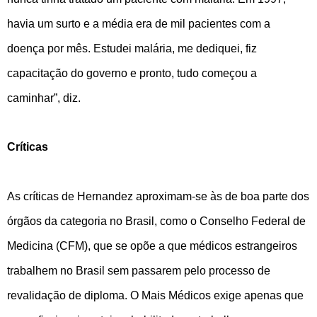
havia um surto e a média era de mil pacientes com a
doença por mês. Estudei malária, me dediquei, fiz
capacitação do governo e pronto, tudo começou a
caminhar”, diz.
Críticas
As críticas de Hernandez aproximam-se às de boa parte dos
órgãos da categoria no Brasil, como o Conselho Federal de
Medicina (CFM), que se opõe a que médicos estrangeiros
trabalhem no Brasil sem passarem pelo processo de
revalidação de diploma. O Mais Médicos exige apenas que