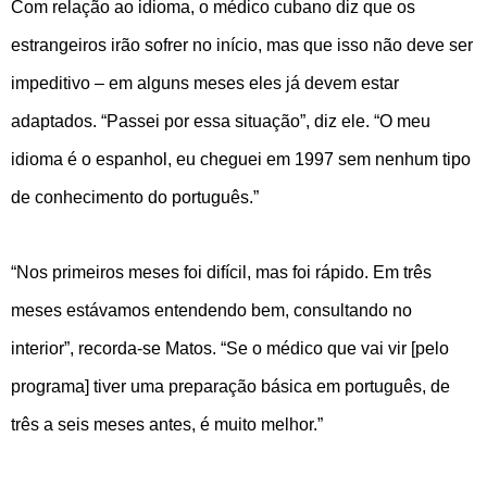
Com relação ao idioma, o médico cubano diz que os
estrangeiros irão sofrer no início, mas que isso não deve ser
impeditivo – em alguns meses eles já devem estar
adaptados. “Passei por essa situação”, diz ele. “O meu
idioma é o espanhol, eu cheguei em 1997 sem nenhum tipo
de conhecimento do português.”
“Nos primeiros meses foi difícil, mas foi rápido. Em três
meses estávamos entendendo bem, consultando no
interior”, recorda-se Matos. “Se o médico que vai vir [pelo
programa] tiver uma preparação básica em português, de
três a seis meses antes, é muito melhor.”