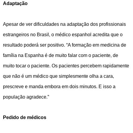
Adaptação
Apesar de ver dificuldades na adaptação dos profissionais
estrangeiros no Brasil, o médico espanhol acredita que o
resultado poderá ser positivo. “A formação em medicina de
família na Espanha é de muito falar com o paciente, de
muito tocar o paciente. Os pacientes percebem rapidamente
que não é um médico que simplesmente olha a cara,
prescreve e manda embora em dois minutos. E isso a
população agradece.”
Pedido de médicos