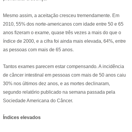
Mesmo assim, a aceitação cresceu tremendamente. Em
2010, 55% dos norte-americanos com idade entre 50 e 65
anos fizeram o exame, quase três vezes a mais do que o
índice de 2000, e a cifra foi ainda mais elevada, 64%, entre
as pessoas com mais de 65 anos.
Tantos exames parecem estar compensando. A incidência
de câncer intestinal em pessoas com mais de 50 anos caiu
30% nos últimos dez anos, e as mortes declinaram,
segundo relatório publicado na semana passada pela
Sociedade Americana do Câncer.
Índices elevados