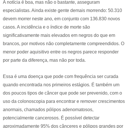
A notícia é boa, mas não o bastante, asseguram
especialistas. Ainda existe gente demais morrendo: 50.310
devem morrer neste ano, em conjunto com 136.830 novos
casos. A incidência e o índice de morte são
significativamente mais elevados em negros do que em
brancos, por motivos não completamente compreendidos. O
menor poder aquisitivo entre os negros parece responder
por parte da diferença, mas não por toda.
Essa é uma doença que pode com frequência ser curada
quando encontrada nos primeiros estágios. É também um
dos poucos tipos de câncer que pode ser prevenido, com o
uso da colonoscopia para encontrar e remover crescimentos
anormais, chamados pólipos adenomatosos,
potencialmente cancerosos. É possível detectar
aproximadamente 95% dos cânceres e pólipos grandes por