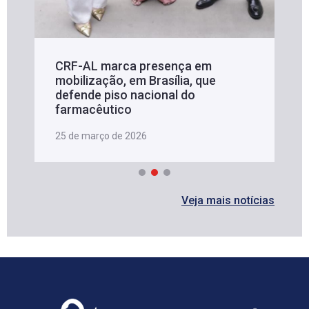
CRF-AL marca presença em
mobilização, em Brasília, que
defende piso nacional do
farmacêutico
25 de março de 2026
Veja mais notícias