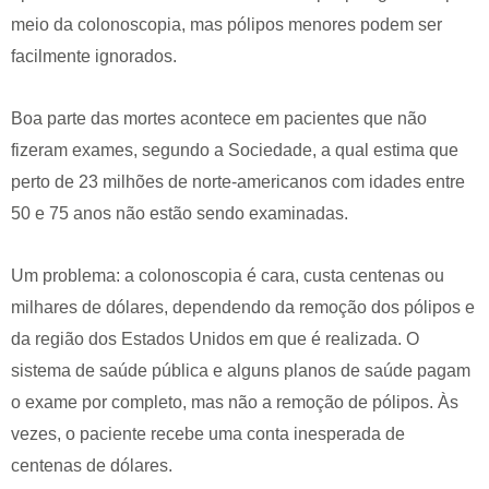
meio da colonoscopia, mas pólipos menores podem ser
facilmente ignorados.
Boa parte das mortes acontece em pacientes que não
fizeram exames, segundo a Sociedade, a qual estima que
perto de 23 milhões de norte-americanos com idades entre
50 e 75 anos não estão sendo examinadas.
Um problema: a colonoscopia é cara, custa centenas ou
milhares de dólares, dependendo da remoção dos pólipos e
da região dos Estados Unidos em que é realizada. O
sistema de saúde pública e alguns planos de saúde pagam
o exame por completo, mas não a remoção de pólipos. Às
vezes, o paciente recebe uma conta inesperada de
centenas de dólares.