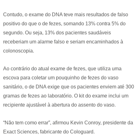
Contudo, o exame do DNA teve mais resultados de falso
positivo do que o de fezes, somando 13% contra 5% do
segundo. Ou seja, 13% dos pacientes saudáveis
receberiam um alarme falso e seriam encaminhados à
colonoscopia.
Ao contrário do atual exame de fezes, que utiliza uma
escova para coletar um pouquinho de fezes do vaso
sanitário, o de DNA exige que os pacientes enviem até 300
gramas de fezes ao laboratório. O kit do exame inclui um
recipiente ajustável à abertura do assento do vaso.
“Não tem como errar”, afirmou Kevin Conroy, presidente da
Exact Sciences, fabricante do Cologuard.