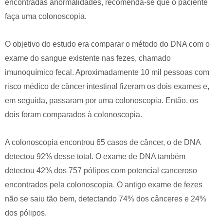
encontradas anormalidades, recomenda-se que o paciente
faça uma colonoscopia.
O objetivo do estudo era comparar o método do DNA com o
exame do sangue existente nas fezes, chamado
imunoquímico fecal. Aproximadamente 10 mil pessoas com
risco médico de câncer intestinal fizeram os dois exames e,
em seguida, passaram por uma colonoscopia. Então, os
dois foram comparados à colonoscopia.
A colonoscopia encontrou 65 casos de câncer, o de DNA
detectou 92% desse total. O exame de DNA também
detectou 42% dos 757 pólipos com potencial canceroso
encontrados pela colonoscopia. O antigo exame de fezes
não se saiu tão bem, detectando 74% dos cânceres e 24%
dos pólipos.