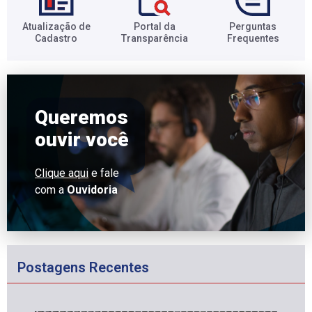
Atualização de
Portal da
Perguntas
Cadastro​
Transparência​
Frequentes​
Queremos
ouvir você
Clique aqui
e fale
com a
Ouvidoria
Postagens Recentes