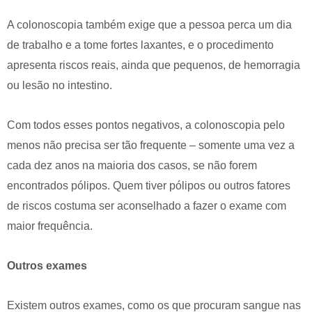
A colonoscopia também exige que a pessoa perca um dia
de trabalho e a tome fortes laxantes, e o procedimento
apresenta riscos reais, ainda que pequenos, de hemorragia
ou lesão no intestino.
Com todos esses pontos negativos, a colonoscopia pelo
menos não precisa ser tão frequente – somente uma vez a
cada dez anos na maioria dos casos, se não forem
encontrados pólipos. Quem tiver pólipos ou outros fatores
de riscos costuma ser aconselhado a fazer o exame com
maior frequência.
Outros exames
Existem outros exames, como os que procuram sangue nas