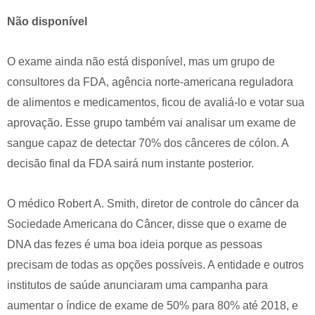
Não disponível
O exame ainda não está disponível, mas um grupo de
consultores da FDA, agência norte-americana reguladora
de alimentos e medicamentos, ficou de avaliá-lo e votar sua
aprovação. Esse grupo também vai analisar um exame de
sangue capaz de detectar 70% dos cânceres de cólon. A
decisão final da FDA sairá num instante posterior.
O médico Robert A. Smith, diretor de controle do câncer da
Sociedade Americana do Câncer, disse que o exame de
DNA das fezes é uma boa ideia porque as pessoas
precisam de todas as opções possíveis. A entidade e outros
institutos de saúde anunciaram uma campanha para
aumentar o índice de exame de 50% para 80% até 2018, e