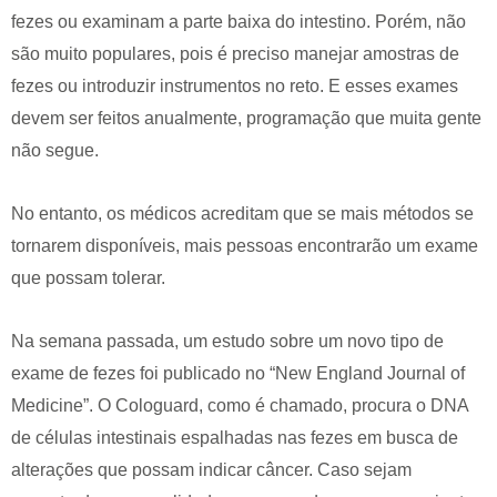
fezes ou examinam a parte baixa do intestino. Porém, não
são muito populares, pois é preciso manejar amostras de
fezes ou introduzir instrumentos no reto. E esses exames
devem ser feitos anualmente, programação que muita gente
não segue.
No entanto, os médicos acreditam que se mais métodos se
tornarem disponíveis, mais pessoas encontrarão um exame
que possam tolerar.
Na semana passada, um estudo sobre um novo tipo de
exame de fezes foi publicado no “New England Journal of
Medicine”. O Cologuard, como é chamado, procura o DNA
de células intestinais espalhadas nas fezes em busca de
alterações que possam indicar câncer. Caso sejam