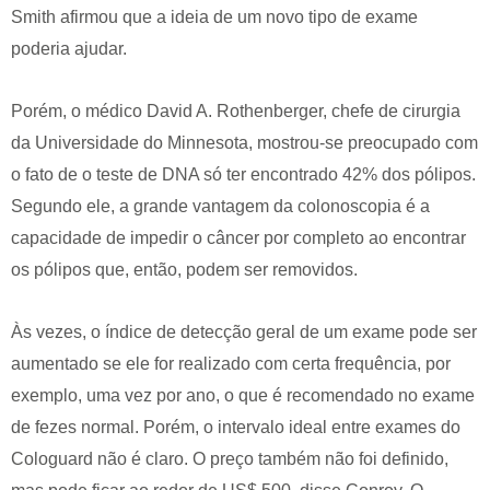
Smith afirmou que a ideia de um novo tipo de exame
poderia ajudar.
Porém, o médico David A. Rothenberger, chefe de cirurgia
da Universidade do Minnesota, mostrou-se preocupado com
o fato de o teste de DNA só ter encontrado 42% dos pólipos.
Segundo ele, a grande vantagem da colonoscopia é a
capacidade de impedir o câncer por completo ao encontrar
os pólipos que, então, podem ser removidos.
Às vezes, o índice de detecção geral de um exame pode ser
aumentado se ele for realizado com certa frequência, por
exemplo, uma vez por ano, o que é recomendado no exame
de fezes normal. Porém, o intervalo ideal entre exames do
Cologuard não é claro. O preço também não foi definido,