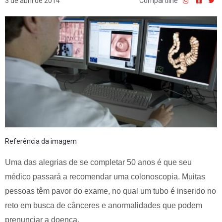
3 de abril de 2014
Compartilhe
Referência da imagem
Uma das alegrias de se completar 50 anos é que seu
médico passará a recomendar uma colonoscopia. Muitas
pessoas têm pavor do exame, no qual um tubo é inserido no
reto em busca de cânceres e anormalidades que podem
prenunciar a doença.