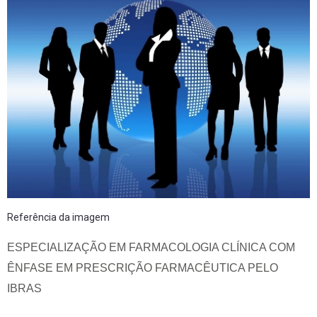
Referência da imagem
ESPECIALIZAÇÃO EM FARMACOLOGIA CLÍNICA COM
ÊNFASE EM PRESCRIÇÃO FARMACÊUTICA PELO
IBRAS