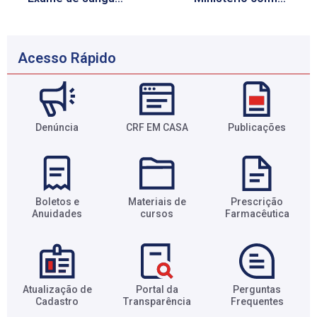
Acesso Rápido
Denúncia
CRF EM CASA
Publicações
Boletos e
Materiais de
Prescrição
Anuidades​
cursos​
Farmacêutica​
Atualização de
Portal da
Perguntas
Cadastro​
Transparência​
Frequentes​