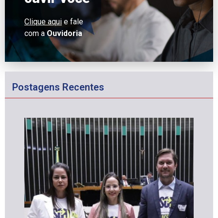
Clique aqui
e fale
com a
Ouvidoria
Postagens Recentes