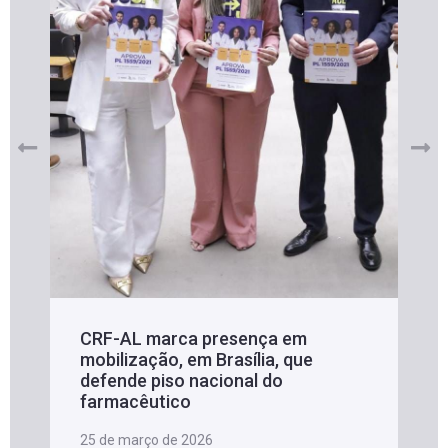
CRF-AL marca presença em
mobilização, em Brasília, que
defende piso nacional do
farmacêutico
25 de março de 2026