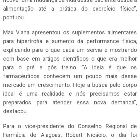
alimentação até a prática do exercício físico”,
pontuou.
Max Viana apresentou os suplementos alimentares
para hipertrofia e aumento da performance física,
explicando para o que cada um servia e mostrando
com base em artigos científicos o que era melhor
para o pré e pós treino. “A ideia é que os
farmacêuticos conhecem um pouco mais desse
mercado em crescimento. Hoje a busca pelo corpo
ideal é uma realidade e nós precisamos estar
preparados para atender essa nova demanda”,
destacou.
Para o vice-presidente do Conselho Regional de
Farmácia de Alagoas, Robert Nicácio, o dia foi