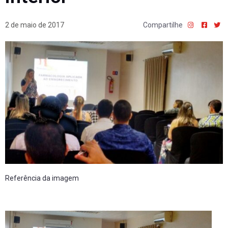
2 de maio de 2017
Compartilhe
Referência da imagem