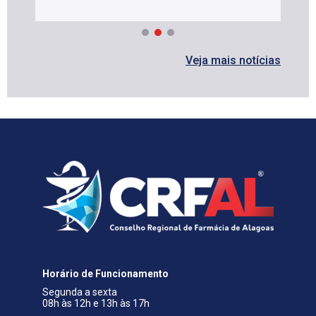
Veja mais notícias
Horário de Funcionamento
Segunda a sexta
08h às 12h e 13h às 17h