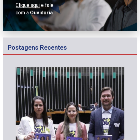
Clique aqui
e fale
com a
Ouvidoria
Postagens Recentes