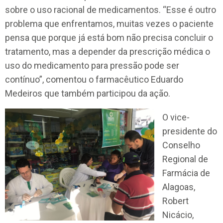
sobre o uso racional de medicamentos. “Esse é outro
problema que enfrentamos, muitas vezes o paciente
pensa que porque já está bom não precisa concluir o
tratamento, mas a depender da prescrição médica o
uso do medicamento para pressão pode ser
contínuo”, comentou o farmacêutico Eduardo
Medeiros que também participou da ação.
O vice-
presidente do
Conselho
Regional de
Farmácia de
Alagoas,
Robert
Nicácio,