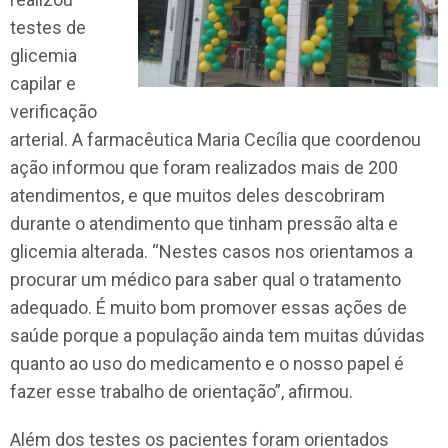
testes de
glicemia
capilar e
verificação
arterial. A farmacêutica Maria Cecília que coordenou
ação informou que foram realizados mais de 200
atendimentos, e que muitos deles descobriram
durante o atendimento que tinham pressão alta e
glicemia alterada. “Nestes casos nos orientamos a
procurar um médico para saber qual o tratamento
adequado. É muito bom promover essas ações de
saúde porque a população ainda tem muitas dúvidas
quanto ao uso do medicamento e o nosso papel é
fazer esse trabalho de orientação”, afirmou.
Além dos testes os pacientes foram orientados