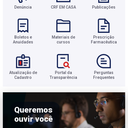
Denúncia
CRF EM CASA
Publicações
Boletos e
Materiais de
Prescrição
Anuidades​
cursos​
Farmacêutica​
Atualização de
Portal da
Perguntas
Cadastro​
Transparência​
Frequentes​
Queremos
ouvir você