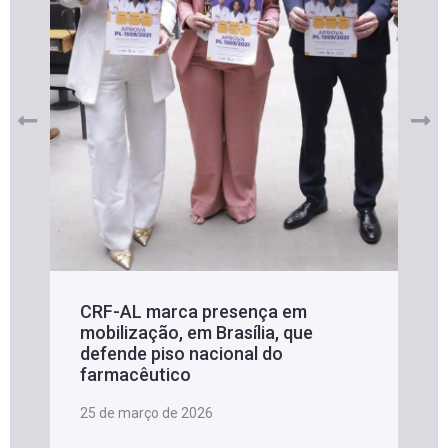
CRF-AL marca presença em
mobilização, em Brasília, que
defende piso nacional do
farmacêutico
25 de março de 2026