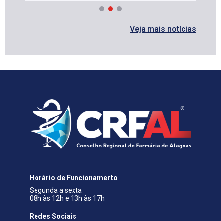
Veja mais notícias
Horário de Funcionamento
Segunda a sexta
08h às 12h e 13h às 17h
Redes Sociais​