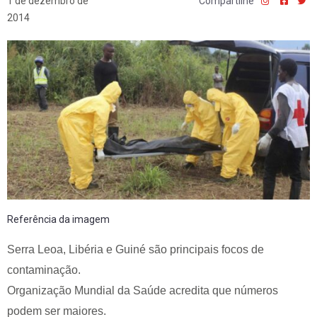
1 de dezembro de
Compartilhe
2014
Referência da imagem
Serra Leoa, Libéria e Guiné são principais focos de
contaminação.
Organização Mundial da Saúde acredita que números
podem ser maiores.