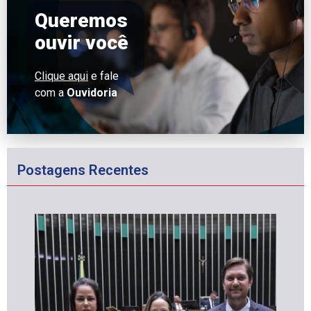
Queremos
ouvir você
Clique aqui
e fale
com a
Ouvidoria
Postagens Recentes