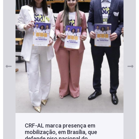
CRF-AL marca presença em
mobilização, em Brasília, que
defende piso nacional do