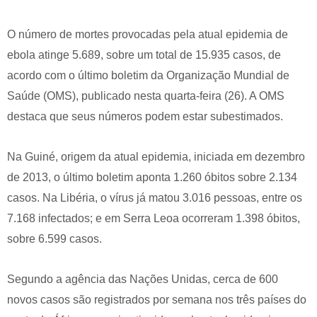
O número de mortes provocadas pela atual epidemia de
ebola atinge 5.689, sobre um total de 15.935 casos, de
acordo com o último boletim da Organização Mundial de
Saúde (OMS), publicado nesta quarta-feira (26). A OMS
destaca que seus números podem estar subestimados.
Na Guiné, origem da atual epidemia, iniciada em dezembro
de 2013, o último boletim aponta 1.260 óbitos sobre 2.134
casos. Na Libéria, o vírus já matou 3.016 pessoas, entre os
7.168 infectados; e em Serra Leoa ocorreram 1.398 óbitos,
sobre 6.599 casos.
Segundo a agência das Nações Unidas, cerca de 600
novos casos são registrados por semana nos três países do