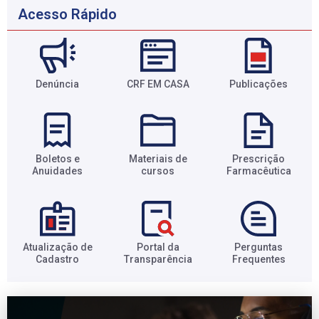
Acesso Rápido
Denúncia
CRF EM CASA
Publicações
Boletos e
Materiais de
Prescrição
Anuidades​
cursos​
Farmacêutica​
Atualização de
Portal da
Perguntas
Cadastro​
Transparência​
Frequentes​