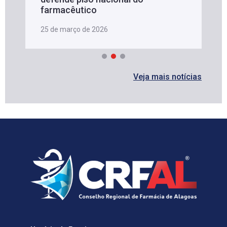
farmacêutico
25 de março de 2026
Veja mais notícias