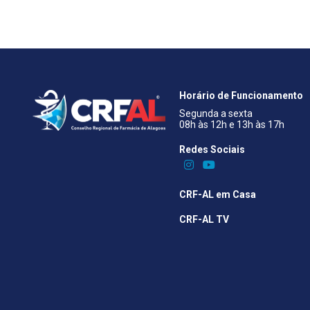
Horário de Funcionamento
Segunda a sexta
08h às 12h e 13h às 17h
Redes Sociais​
CRF-AL em Casa
CRF-AL TV