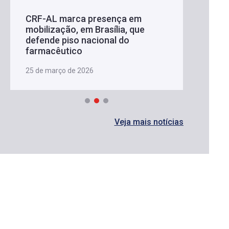
CRF-AL marca presença em
mobilização, em Brasília, que
defende piso nacional do
farmacêutico
25 de março de 2026
Veja mais notícias