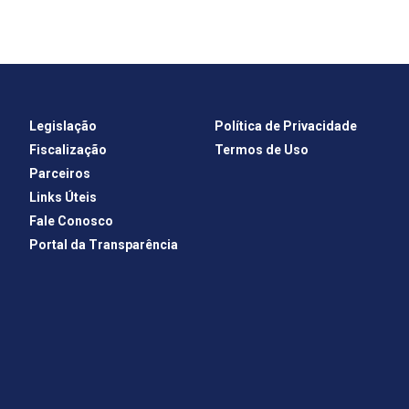
Legislação
Política de Privacidade
Fiscalização
Termos de Uso
Parceiros
Links Úteis
Fale Conosco
Portal da Transparência