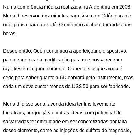
Numa conferência médica realizada na Argentina em 2008,
Merialdi reservou dez minutos para falar com Odón durante
uma pausa para um café. O encontro acabou durando duas
horas.
Desde então, Odón continuou a aperfeiçoar o dispositivo,
patenteando cada modificação para que possa receber
royalties em algum momento. Cohen disse que ainda é
cedo para saber quanto a BD cobrará pelo instrumento, mas
cada um deve custar menos de US$ 50 para ser fabricado.
Merialdi disse ser a favor da ideia ter fins levemente
lucrativos, porque já viu outras ideias com potencial de
salvar vidas ter dificuldade em ser concretizadas por falta
desse elemento, como as injeções de sulfato de magnésio,