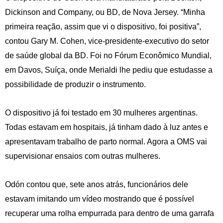
Dickinson and Company, ou BD, de Nova Jersey. “Minha
primeira reação, assim que vi o dispositivo, foi positiva”,
contou Gary M. Cohen, vice-presidente-executivo do setor
de saúde global da BD. Foi no Fórum Econômico Mundial,
em Davos, Suíça, onde Merialdi lhe pediu que estudasse a
possibilidade de produzir o instrumento.
O dispositivo já foi testado em 30 mulheres argentinas.
Todas estavam em hospitais, já tinham dado à luz antes e
apresentavam trabalho de parto normal. Agora a OMS vai
supervisionar ensaios com outras mulheres.
Odón contou que, sete anos atrás, funcionários dele
estavam imitando um vídeo mostrando que é possível
recuperar uma rolha empurrada para dentro de uma garrafa