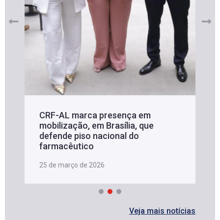
CRF-AL marca presença em
mobilização, em Brasília, que
defende piso nacional do
farmacêutico
25 de março de 2026
Veja mais notícias