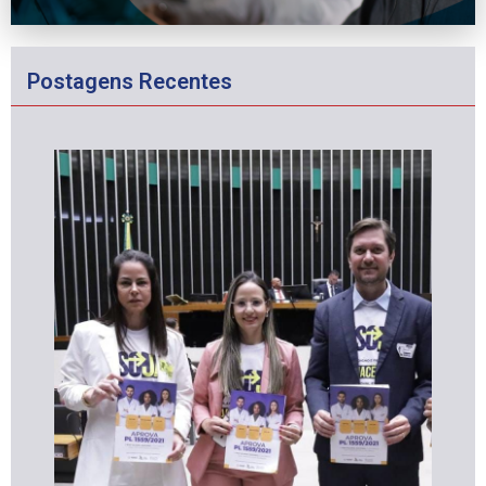
Postagens Recentes