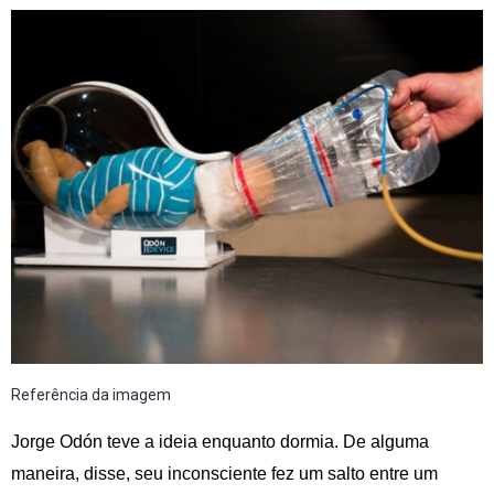
Referência da imagem
Jorge Odón teve a ideia enquanto dormia. De alguma
maneira, disse, seu inconsciente fez um salto entre um