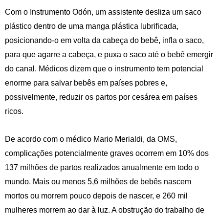
Com o Instrumento Odón, um assistente desliza um saco
plástico dentro de uma manga plástica lubrificada,
posicionando-o em volta da cabeça do bebê, infla o saco,
para que agarre a cabeça, e puxa o saco até o bebê emergir
do canal. Médicos dizem que o instrumento tem potencial
enorme para salvar bebês em países pobres e,
possivelmente, reduzir os partos por cesárea em países
ricos.
De acordo com o médico Mario Merialdi, da OMS,
complicações potencialmente graves ocorrem em 10% dos
137 milhões de partos realizados anualmente em todo o
mundo. Mais ou menos 5,6 milhões de bebês nascem
mortos ou morrem pouco depois de nascer, e 260 mil
mulheres morrem ao dar à luz. A obstrução do trabalho de