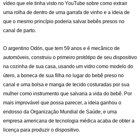
vídeo que ele tinha visto no YouTube sobre como extrair
uma rolha de dentro de uma garrafa de vinho e a ideia de
que o mesmo princípio poderia salvar bebês presos no
canal de parto.
O argentino Odón, que tem 59 anos e é mecânico de
automóveis, construiu o primeiro protótipo de seu dispositivo
na cozinha de sua casa, usando um vidro como modelo do
útero, a boneca de sua filha no lugar do bebê preso no
canal e uma bolsa e manga de tecido costuradas por sua
mulher como instrumento que salvaria a vida do bebê. Por
mais improvável que possa parecer, a ideia ganhou o
endosso da Organização Mundial de Saúde, e uma
empresa americana de tecnologia médica acaba de obter a
licença para produzir o dispositivo.