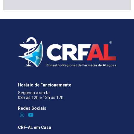
Horário de Funcionamento
Segunda a sexta
08h às 12h e 13h às 17h
Redes Sociais​
CRF-AL em Casa