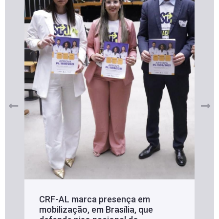
CRF-AL marca presença em
mobilização, em Brasília, que