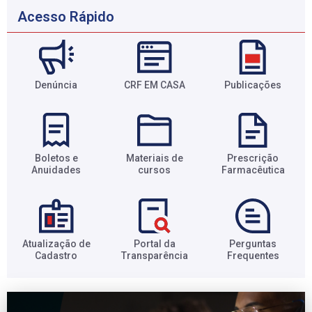
Acesso Rápido
Denúncia
CRF EM CASA
Publicações
Boletos e
Materiais de
Prescrição
Anuidades​
cursos​
Farmacêutica​
Atualização de
Portal da
Perguntas
Cadastro​
Transparência​
Frequentes​