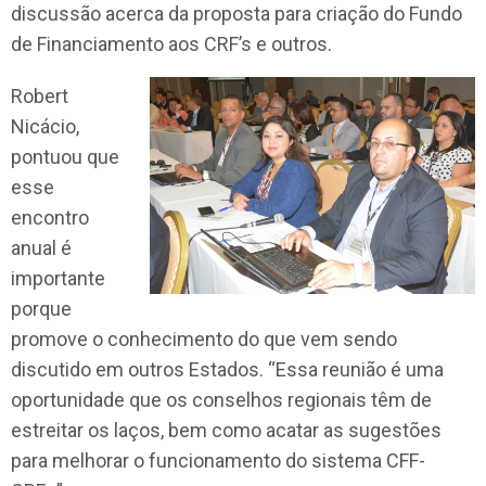
discussão acerca da proposta para criação do Fundo
de Financiamento aos CRF’s e outros.
Robert
Nicácio,
pontuou que
esse
encontro
anual é
importante
porque
promove o conhecimento do que vem sendo
discutido em outros Estados. “Essa reunião é uma
oportunidade que os conselhos regionais têm de
estreitar os laços, bem como acatar as sugestões
para melhorar o funcionamento do sistema CFF-