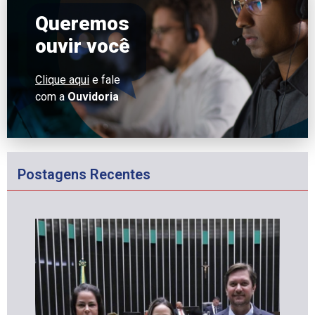
Queremos
ouvir você
Clique aqui
e fale
com a
Ouvidoria
Postagens Recentes