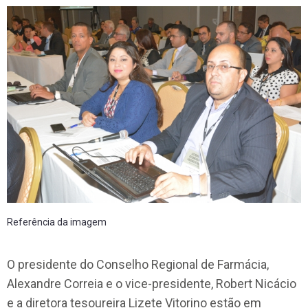
Referência da imagem
O presidente do Conselho Regional de Farmácia,
Alexandre Correia e o vice-presidente, Robert Nicácio
e a diretora tesoureira Lizete Vitorino estão em