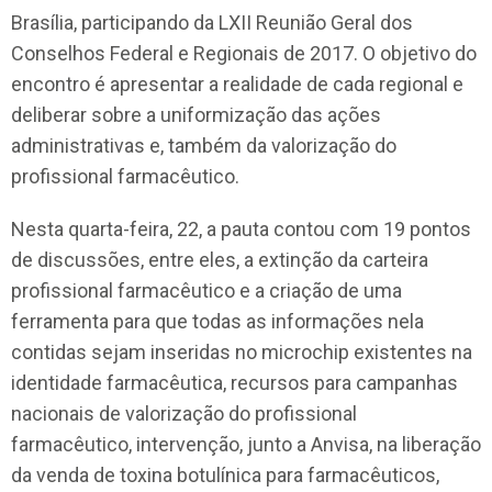
Brasília, participando da LXII Reunião Geral dos
Conselhos Federal e Regionais de 2017. O objetivo do
encontro é apresentar a realidade de cada regional e
deliberar sobre a uniformização das ações
administrativas e, também da valorização do
profissional farmacêutico.
Nesta quarta-feira, 22, a pauta contou com 19 pontos
de discussões, entre eles, a extinção da carteira
profissional farmacêutico e a criação de uma
ferramenta para que todas as informações nela
contidas sejam inseridas no microchip existentes na
identidade farmacêutica, recursos para campanhas
nacionais de valorização do profissional
farmacêutico, intervenção, junto a Anvisa, na liberação
da venda de toxina botulínica para farmacêuticos,