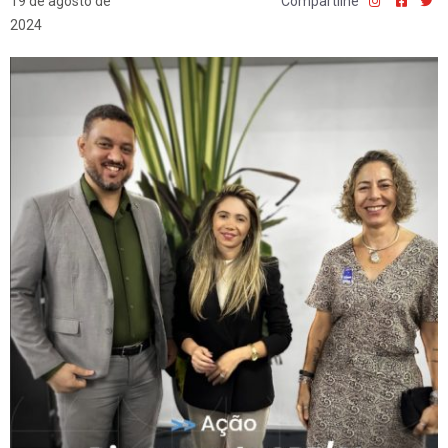
19 de agosto de
Compartilhe
2024