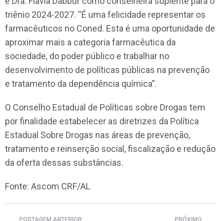
e Dra. Flavia Dabbur como conselheira suplente para o
triênio 2024-2027. “É uma felicidade representar os
farmacêuticos no Coned. Esta é uma oportunidade de
aproximar mais a categoria farmacêutica da
sociedade, do poder público e trabalhar no
desenvolvimento de políticas públicas na prevenção
e tratamento da dependência química”.
O Conselho Estadual de Políticas sobre Drogas tem
por finalidade estabelecer as diretrizes da Política
Estadual Sobre Drogas nas áreas de prevenção,
tratamento e reinserção social, fiscalização e redução
da oferta dessas substâncias.
Fonte: Ascom CRF/AL
POSTAGEM ANTERIOR
PRÓXIMO