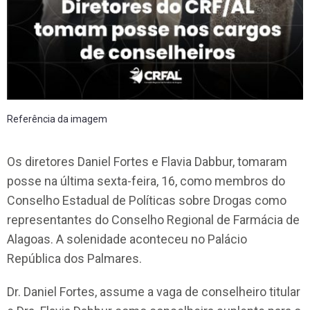
Referência da imagem
Os diretores Daniel Fortes e Flavia Dabbur, tomaram
posse na última sexta-feira, 16, como membros do
Conselho Estadual de Políticas sobre Drogas como
representantes do Conselho Regional de Farmácia de
Alagoas. A solenidade aconteceu no Palácio
República dos Palmares.
Dr. Daniel Fortes, assume a vaga de conselheiro titular