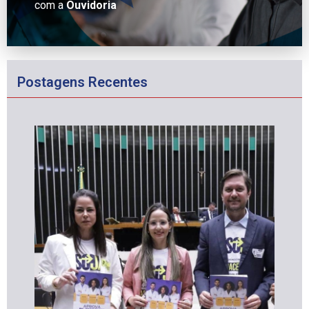
com a
Ouvidoria
Postagens Recentes