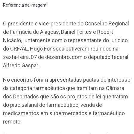
Referência da imagem
O presidente e vice-presidente do Conselho Regional
de Farmácia de Alagoas, Daniel Fortes e Robert
Nicácio, juntamente com o representante do jurídico
do CRF/AL, Hugo Fonseca estiveram reunidos na
sexta-feira, 07 de dezembro, com o deputado federal
Alfredo Gaspar.
No encontro foram apresentadas pautas de interesse
da categoria farmacêutica que tramitam na Câmara
dos Deputados que são os projetos de lei que tratam
do piso salarial do farmacêutico, venda de
medicamentos em supermercados e farmacêutico
remoto.