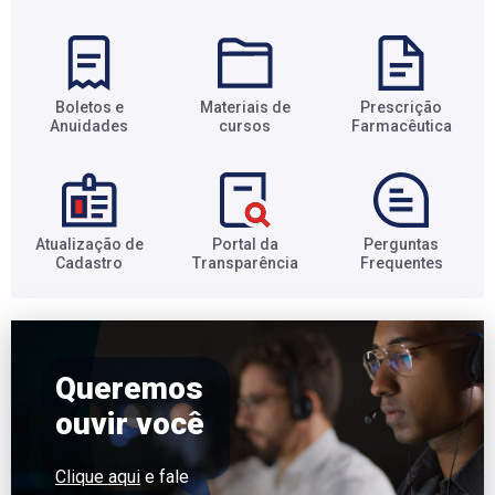
Boletos e
Materiais de
Prescrição
Anuidades​
cursos​
Farmacêutica​
Atualização de
Portal da
Perguntas
Cadastro​
Transparência​
Frequentes​
Queremos
ouvir você
Clique aqui
e fale