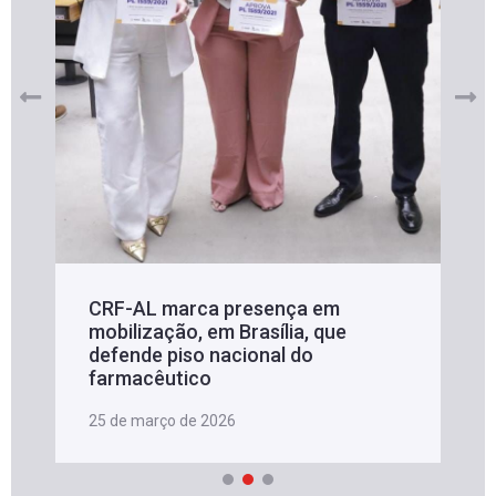
CRF-AL marca presença em
mobilização, em Brasília, que
defende piso nacional do
farmacêutico
25 de março de 2026