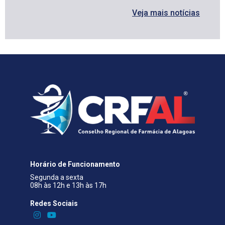
Veja mais notícias
Horário de Funcionamento
Segunda a sexta
08h às 12h e 13h às 17h
Redes Sociais​