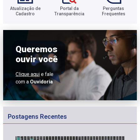
Atualização de
Portal da
Perguntas
Cadastro​
Transparência​
Frequentes​
Queremos
ouvir você
Clique aqui
e fale
com a
Ouvidoria
Postagens Recentes