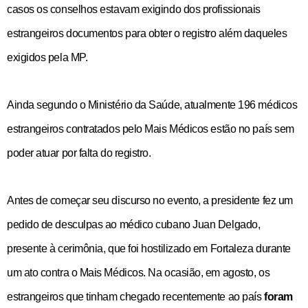
casos os conselhos estavam exigindo dos profissionais
estrangeiros documentos para obter o registro além daqueles
exigidos pela MP.
Ainda segundo o Ministério da Saúde, atualmente 196 médicos
estrangeiros contratados pelo Mais Médicos estão no país sem
poder atuar por falta do registro.
Antes de começar seu discurso no evento, a presidente fez um
pedido de desculpas ao médico cubano Juan Delgado,
presente à cerimônia, que foi hostilizado em Fortaleza durante
um ato contra o Mais Médicos. Na ocasião, em agosto, os
estrangeiros que tinham chegado recentemente ao país
foram