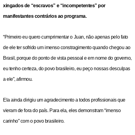
xingados de “escravos” e “incompetentes” por
manifestantes contrários ao programa.
“Primeiro eu quero cumprimentar o Juan, não apenas pelo fato
de ele ter sofrido um imenso constragimento quando chegou ao
Brasil, porque do ponto de vista pessoal e em nome do governo,
eu tenho certeza, do povo brasileiro, eu peço nossas desculpas
a ele”, afirmou.
Ela ainda dirigiu um agradecimento a todos profissionais que
vieram de fora do país. Para ela, eles demonstram “imenso
carinho” com o povo brasileiro.