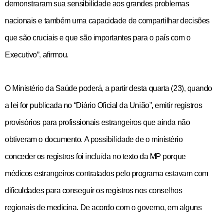
demonstraram sua sensibilidade aos grandes problemas
nacionais e também uma capacidade de compartilhar decisões
que são cruciais e que são importantes para o país com o
Executivo”, afirmou.
O Ministério da Saúde poderá, a partir desta quarta (23), quando
a lei for publicada no “Diário Oficial da União”, emitir registros
provisórios para profissionais estrangeiros que ainda não
obtiveram o documento. A possibilidade de o ministério
conceder os registros foi incluída no texto da MP porque
médicos estrangeiros contratados pelo programa estavam com
dificuldades para conseguir os registros nos conselhos
regionais de medicina. De acordo com o governo, em alguns