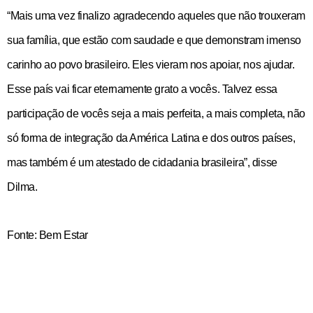
“Mais uma vez finalizo agradecendo aqueles que não trouxeram
sua família, que estão com saudade e que demonstram imenso
carinho ao povo brasileiro. Eles vieram nos apoiar, nos ajudar.
Esse país vai ficar eternamente grato a vocês. Talvez essa
participação de vocês seja a mais perfeita, a mais completa, não
só forma de integração da América Latina e dos outros países,
mas também é um atestado de cidadania brasileira”, disse
Dilma.
Fonte: Bem Estar