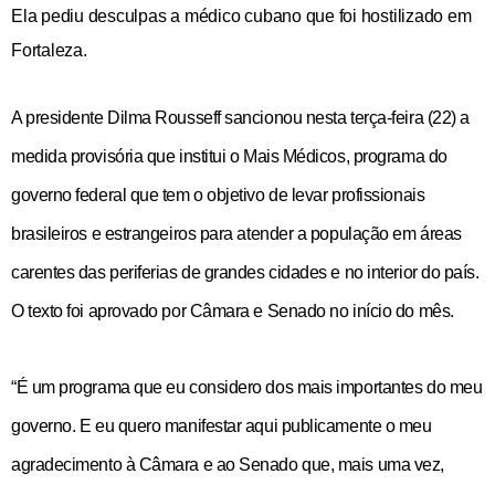
Ela pediu desculpas a médico cubano que foi hostilizado em
Fortaleza.
A presidente Dilma Rousseff sancionou nesta terça-feira (22) a
medida provisória que institui o Mais Médicos, programa do
governo federal que tem o objetivo de levar profissionais
brasileiros e estrangeiros para atender a população em áreas
carentes das periferias de grandes cidades e no interior do país.
O texto foi aprovado por Câmara e Senado no início do mês.
“É um programa que eu considero dos mais importantes do meu
governo. E eu quero manifestar aqui publicamente o meu
agradecimento à Câmara e ao Senado que, mais uma vez,