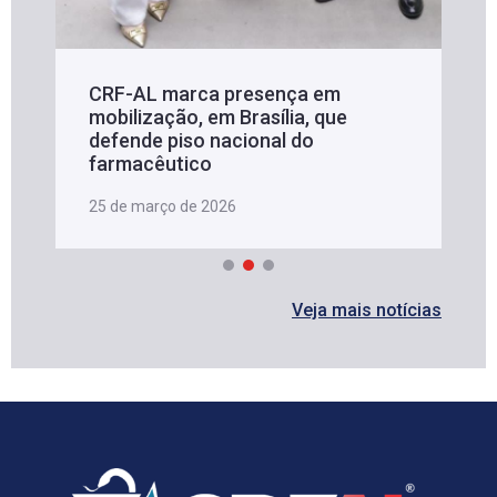
CRF-AL marca presença em
mobilização, em Brasília, que
defende piso nacional do
farmacêutico
25 de março de 2026
Veja mais notícias