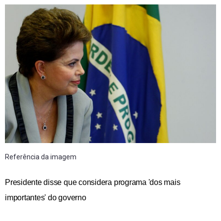
Referência da imagem
Presidente disse que considera programa 'dos mais
importantes' do governo