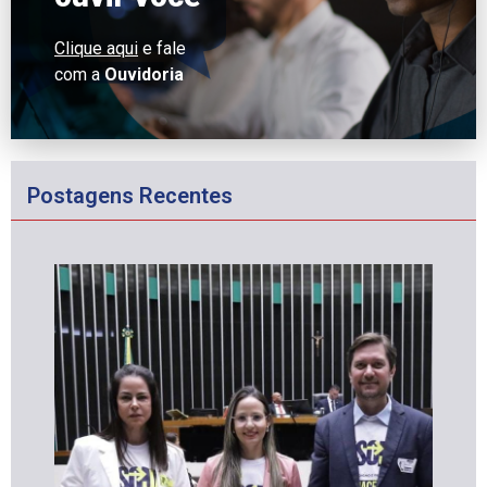
Clique aqui
e fale
com a
Ouvidoria
Postagens Recentes