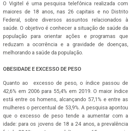
O Vigitel é uma pesquisa telefônica realizada com
maiores de 18 anos, nas 26 capitais e no Distrito
Federal, sobre diversos assuntos relacionados à
saúde. O objetivo é conhecer a situação de saúde da
população para orientar ações e programas que
reduzam a ocorrência e a gravidade de doenças,
melhorando a saúde da população.
OBESIDADE E EXCESSO DE PESO
Quanto ao excesso de peso, o índice passou de
42,6% em 2006 para 55,4% em 2019. O maior índice
está entre os homens, alcançando 57,1% e entre as
mulheres o percentual de 53,9%. A pesquisa apontou
que o excesso de peso tende a aumentar com a
idade: para os jovens de 18 a 24 anos, a prevalência