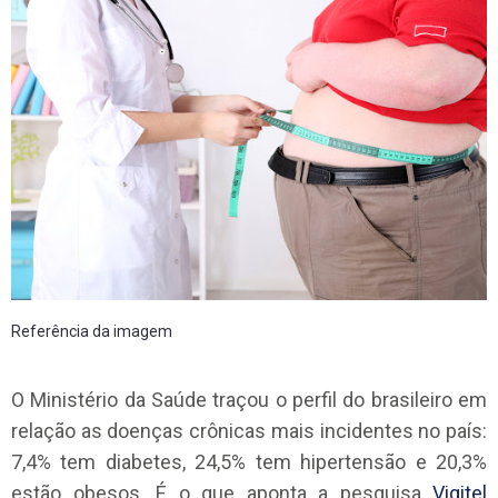
Referência da imagem
O Ministério da Saúde traçou o perfil do brasileiro em
relação as doenças crônicas mais incidentes no país:
7,4% tem diabetes, 24,5% tem hipertensão e 20,3%
estão obesos. É o que aponta a pesquisa
Vigitel