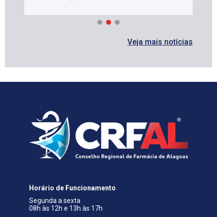
Veja mais notícias
Horário de Funcionamento
Segunda a sexta
08h às 12h e 13h às 17h