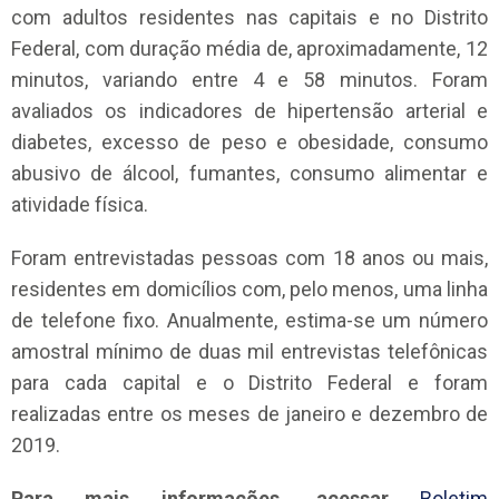
com adultos residentes nas capitais e no Distrito
Federal, com duração média de, aproximadamente, 12
minutos, variando entre 4 e 58 minutos. Foram
avaliados os indicadores de hipertensão arterial e
diabetes, excesso de peso e obesidade, consumo
abusivo de álcool, fumantes, consumo alimentar e
atividade física.
Foram entrevistadas pessoas com 18 anos ou mais,
residentes em domicílios com, pelo menos, uma linha
de telefone fixo. Anualmente, estima-se um número
amostral mínimo de duas mil entrevistas telefônicas
para cada capital e o Distrito Federal e foram
realizadas entre os meses de janeiro e dezembro de
2019.
Para mais informações, acessar
Boletim