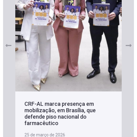
CRF-AL marca presença em
mobilização, em Brasília, que
defende piso nacional do
farmacêutico
25 de março de 2026