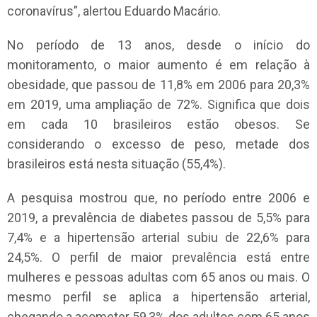
coronavírus”, alertou Eduardo Macário.
No período de 13 anos, desde o início do
monitoramento, o maior aumento é em relação à
obesidade, que passou de 11,8% em 2006 para 20,3%
em 2019, uma ampliação de 72%. Significa que dois
em cada 10 brasileiros estão obesos. Se
considerando o excesso de peso, metade dos
brasileiros está nesta situação (55,4%).
A pesquisa mostrou que, no período entre 2006 e
2019, a prevalência de diabetes passou de 5,5% para
7,4% e a hipertensão arterial subiu de 22,6% para
24,5%. O perfil de maior prevalência está entre
mulheres e pessoas adultas com 65 anos ou mais. O
mesmo perfil se aplica a hipertensão arterial,
chegando a acometer 59,3% dos adultos com 65 anos