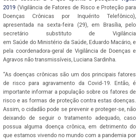
2019
(Vigilância de Fatores de Risco e Proteção para
Doenças Crônicas por Inquérito Telefônico),
apresentada na sexta-feira (29), em Brasília, pelo
secretário substituto de Vigilância
em Saúde do Ministério da Saúde, Eduardo Macário, e
pela coordenadora-geral de Vigilância de Doenças e
Agravos não transmissíveis, Luciana Sardinha.
“As doenças crônicas são um dos principais fatores
de risco para agravamento da Covid-19. Então, é
importante informar a população sobre os fatores de
risco e as formas de proteção contra estas doenças.
Assim, o cidadão pode se prevenir e proteger-se, não
deixando de seguir o tratamento adequado, caso
possua alguma doença crônica, em detrimento do
que estamos vivendo no mundo com a pandemia por