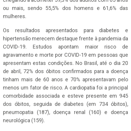
ou mais, sendo 55,5% dos homens e 61,6% das
mulheres.
Os resultados apresentados para diabetes e
hipertensão merecem destaque frente à pandemia da
COVID-19. Estudos apontam maior risco de
agravamento e morte por COVID-19 em pessoas que
apresentam estas condições. No Brasil, até o dia 20
de abril, 72% dos óbitos confirmados para a doença
tinham mais de 60 anos e 70% apresentavam pelo
menos um fator de risco. A cardiopatia foi a principal
comorbidade associada e esteve presente em 945
dos óbitos, seguida de diabetes (em 734 óbitos),
pneumopatia (187), doença renal (160) e doença
neurológica (159).