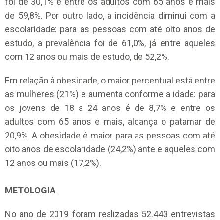
foi de 30,1% e entre os adultos com 65 anos e mais
de 59,8%. Por outro lado, a incidência diminui com a
escolaridade: para as pessoas com até oito anos de
estudo, a prevalência foi de 61,0%, já entre aqueles
com 12 anos ou mais de estudo, de 52,2%.
Em relação à obesidade, o maior percentual está entre
as mulheres (21%) e aumenta conforme a idade: para
os jovens de 18 a 24 anos é de 8,7% e entre os
adultos com 65 anos e mais, alcança o patamar de
20,9%. A obesidade é maior para as pessoas com até
oito anos de escolaridade (24,2%) ante e aqueles com
12 anos ou mais (17,2%).
METOLOGIA
No ano de 2019 foram realizadas 52.443 entrevistas