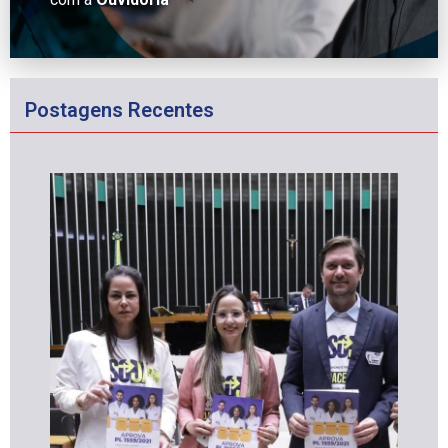
Postagens Recentes