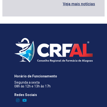
Veja mais notícias
Horário de Funcionamento
Segunda a sexta
08h às 12h e 13h às 17h
Redes Sociais​