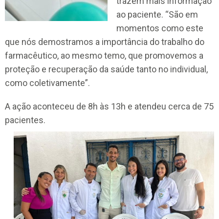
trazem mais informação
ao paciente. “São em
momentos como este
que nós demostramos a importância do trabalho do
farmacêutico, ao mesmo temo, que promovemos a
proteção e recuperação da saúde tanto no individual,
como coletivamente”.
A ação aconteceu de 8h às 13h e atendeu cerca de 75
pacientes.