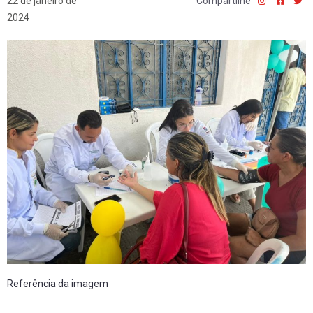
22 de janeiro de
Compartilhe
2024
Referência da imagem