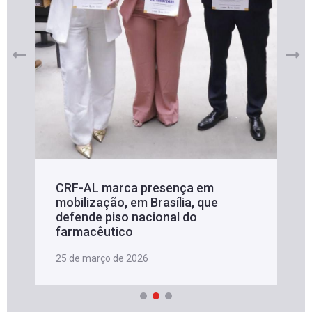
CRF-AL marca presença em
mobilização, em Brasília, que
defende piso nacional do
farmacêutico
25 de março de 2026