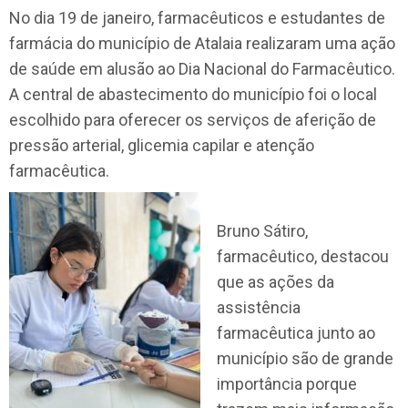
No dia 19 de janeiro, farmacêuticos e estudantes de
farmácia do município de Atalaia realizaram uma ação
de saúde em alusão ao Dia Nacional do Farmacêutico.
A central de abastecimento do município foi o local
escolhido para oferecer os serviços de aferição de
pressão arterial, glicemia capilar e atenção
farmacêutica.
Bruno Sátiro,
farmacêutico, destacou
que as ações da
assistência
farmacêutica junto ao
município são de grande
importância porque