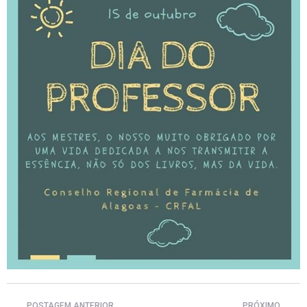
POSTAGEM ANTERIOR
PRÓXIMO