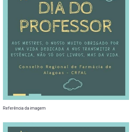
Referência da imagem