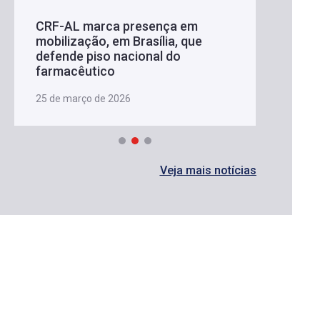
CRF-AL marca presença em
mobilização, em Brasília, que
defende piso nacional do
farmacêutico
25 de março de 2026
Veja mais notícias