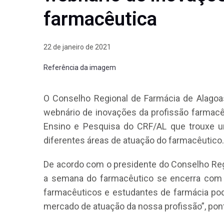
farmacêutica
22 de janeiro de 2021
Referência da imagem
O Conselho Regional de Farmácia de Alagoas
webnário de inovações da profissão farmacêut
Ensino e Pesquisa do CRF/AL que trouxe u
diferentes áreas de atuação do farmacêutico.
De acordo com o presidente do Conselho Regi
a semana do farmacêutico se encerra com 
farmacêuticos e estudantes de farmácia po
mercado de atuação da nossa profissão”, pon