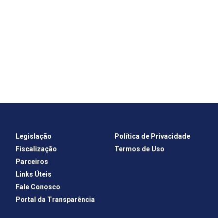
Legislação
Política de Privacidade
Fiscalização
Termos de Uso
Parceiros
Links Úteis
Fale Conosco
Portal da Transparência