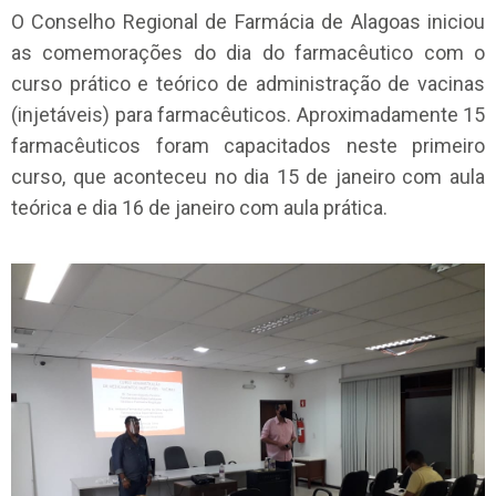
O Conselho Regional de Farmácia de Alagoas iniciou
as comemorações do dia do farmacêutico com o
curso prático e teórico de administração de vacinas
(injetáveis) para farmacêuticos. Aproximadamente 15
farmacêuticos foram capacitados neste primeiro
curso, que aconteceu no dia 15 de janeiro com aula
teórica e dia 16 de janeiro com aula prática.