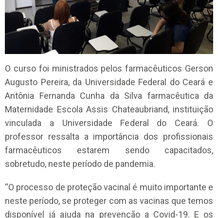
O curso foi ministrados pelos farmacêuticos Gerson
Augusto Pereira, da Universidade Federal do Ceará e
Antônia Fernanda Cunha da Silva farmacêutica da
Maternidade Escola Assis Chateaubriand, instituição
vinculada a Universidade Federal do Ceará. O
professor ressalta a importância dos profissionais
farmacêuticos estarem sendo capacitados,
sobretudo, neste período de pandemia.
“O processo de proteção vacinal é muito importante e
neste período, se proteger com as vacinas que temos
disponível já ajuda na prevenção a Covid-19. E os