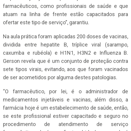
farmacêuticos, como profissionais de saúde e que
atuam na linha de frente estão capacitados para
ofertar este tipo de serviço”, garantiu.
Na aula prática foram aplicadas 200 doses de vacinas,
dividida entre hepatite B, tríplice viral (sarampo,
caxumba e rubéola) e H1N1, H3N2 e Influenza B.
Gerson revela que é um conjunto de proteção contra
sete tipos virais, evitando, aos que foram vacinados
de ser acometidos por alguma destes patologias.
“O farmacêutico, por lei, é o administrador de
medicamentos injetáveis e vacinas, além disso, a
farmácia hoje é um estabelecimento de saúde, então,
se este profissional estiver capacitado e seguro no
procedimento de atendimento de serviço