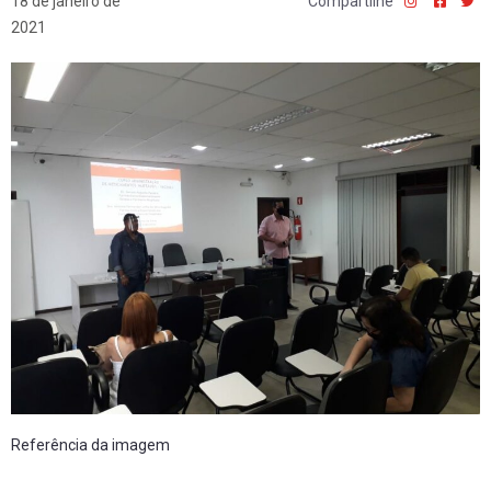
18 de janeiro de
Compartilhe
2021
Referência da imagem