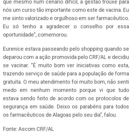
que mesmo num cenário difícil, a gestão trouxe para
nós um curso tão importante como este de vacina. Eu
me sinto valorizado e orgulhoso em ser farmacêutico.
Eu só tenho a agradecer o conselho por essa
oportunidade”, comemorou.
Eurenice estava passeando pelo shopping quando se
deparou com a ação promovida pelo CRF/AL e decidiu
se vacinar. “É muito bom ver iniciativas como esta,
trazendo serviço de saúde para a população de forma
gratuita. O meu atendimento foi muito bom, não senti
medo em nenhum momento porque vi que tudo
estava sendo feito de acordo com os protocolos de
segurança em saúde. Deixo os parabéns para todos
os farmacêuticos de Alagoas pelo seu dia”, falou.
Fonte: Ascom CRF/AL