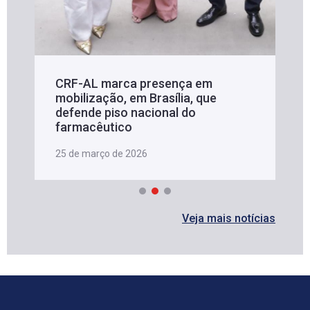
CRF-AL marca presença em
mobilização, em Brasília, que
defende piso nacional do
farmacêutico
25 de março de 2026
Veja mais notícias