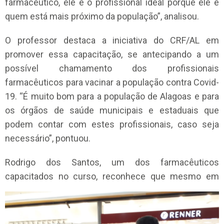
farmacêutico, ele é o profissional ideal porque ele é
quem está mais próximo da população”, analisou.
O professor destaca a iniciativa do CRF/AL em
promover essa capacitação, se antecipando a um
possível chamamento dos profissionais
farmacêuticos para vacinar a população contra Covid-
19. “É muito bom para a população de Alagoas e para
os órgãos de saúde municipais e estaduais que
podem contar com estes profissionais, caso seja
necessário”, pontuou.
Rodrigo dos Santos, um dos farmacêuticos
capacitados no curso, reconhece q
ue mesmo em