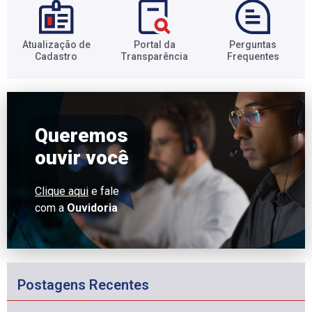
Atualização de
Portal da
Perguntas
Cadastro​
Transparência​
Frequentes​
Queremos
ouvir você
Clique aqui
e fale
com a
Ouvidoria
Postagens Recentes