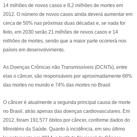
14 milhões de novos casos e 8,2 milhões de mortes em
2012. O número de novos casos ainda deverá aumentar em
cerca de 50% nas próximas duas décadas e, se nada for
feito, em 2030 serão 21 milhões de novos casos e 14
milhões de mortes, sendo que a maior parte ocorrerá nos
países em desenvolvimento.
As Doenças Crônicas não Transmissíveis (DCNTs), entre
elas o câncer, são responsáveis por aproximadamente 68%
das mortes no mundo e 74% das mortes no Brasil
O câncer é atualmente a segunda principal causa de morte
no Brasil, atrás apenas das doenças cardiovasculares. Em
2012, foram 191.577 óbitos por câncer, conforme dados do
Ministério da Saúde. Quanto à incidência, em seu último