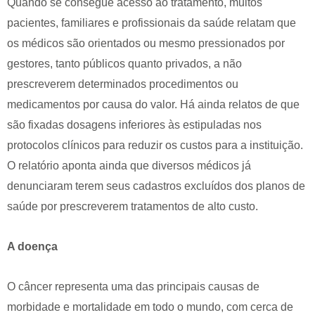
Quando se consegue acesso ao tratamento, muitos
pacientes, familiares e profissionais da saúde relatam que
os médicos são orientados ou mesmo pressionados por
gestores, tanto públicos quanto privados, a não
prescreverem determinados procedimentos ou
medicamentos por causa do valor. Há ainda relatos de que
são fixadas dosagens inferiores às estipuladas nos
protocolos clínicos para reduzir os custos para a instituição.
O relatório aponta ainda que diversos médicos já
denunciaram terem seus cadastros excluídos dos planos de
saúde por prescreverem tratamentos de alto custo.
A doença
O câncer representa uma das principais causas de
morbidade e mortalidade em todo o mundo, com cerca de