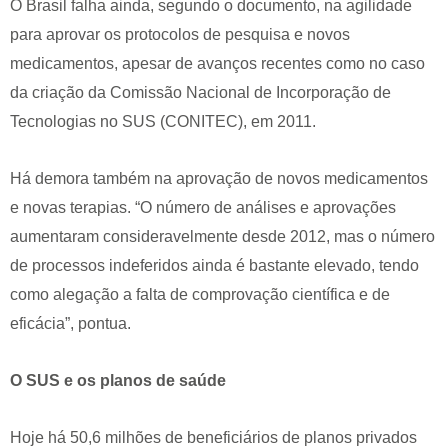
O Brasil falha ainda, segundo o documento, na agilidade
para aprovar os protocolos de pesquisa e novos
medicamentos, apesar de avanços recentes como no caso
da criação da Comissão Nacional de Incorporação de
Tecnologias no SUS (CONITEC), em 2011.
Há demora também na aprovação de novos medicamentos
e novas terapias. “O número de análises e aprovações
aumentaram consideravelmente desde 2012, mas o número
de processos indeferidos ainda é bastante elevado, tendo
como alegação a falta de comprovação científica e de
eficácia”, pontua.
O SUS e os planos de saúde
Hoje há 50,6 milhões de beneficiários de planos privados