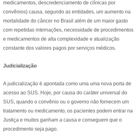
medicamentos, descredenciamento de clínicas por
convênios) causa, segundo as entidades, um aumento na
mortalidade do câncer no Brasil além de um maior gasto
com repetidas internações, necessidade de procedimentos
e medicamentos de alta complexidade e atualização
constante dos valores pagos por serviços médicos.
Judicialização
A judicialização é apontada como uma uma nova porta de
acesso ao SUS. Hoje, por causa do caráter universal do
SUS, quando o convênio ou o governo não fornecem um
tratamento ou medicamento, os pacientes podem entrar na
Justiça e muitos ganham a causa e conseguem que o
procedimento seja pago.