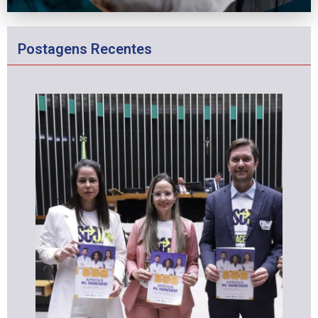
Postagens Recentes