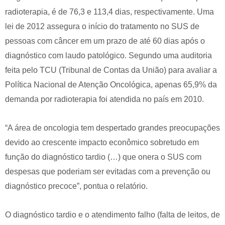
radioterapia, é de 76,3 e 113,4 dias, respectivamente. Uma
lei de 2012 assegura o início do tratamento no SUS de
pessoas com câncer em um prazo de até 60 dias após o
diagnóstico com laudo patológico. Segundo uma auditoria
feita pelo TCU (Tribunal de Contas da União) para avaliar a
Política Nacional de Atenção Oncológica, apenas 65,9% da
demanda por radioterapia foi atendida no país em 2010.
“A área de oncologia tem despertado grandes preocupações
devido ao crescente impacto econômico sobretudo em
função do diagnóstico tardio (…) que onera o SUS com
despesas que poderiam ser evitadas com a prevenção ou
diagnóstico precoce”, pontua o relatório.
O diagnóstico tardio e o atendimento falho (falta de leitos, de