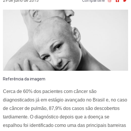
29 de julho de 2015
Compartilhe
Referência da imagem
Cerca de 60% dos pacientes com câncer são
diagnosticados já em estágio avançado no Brasil e, no caso
de câncer de pulmão, 87,9% dos casos são descobertos
tardiamente. O diagnóstico depois que a doença se
espalhou foi identificado como uma das principais barreiras