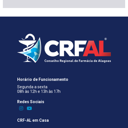
Horário de Funcionamento
Segunda a sexta
08h às 12h e 13h às 17h
Redes Sociais​
CRF-AL em Casa