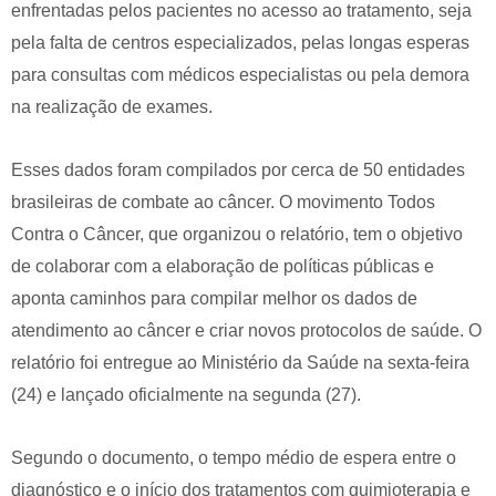
enfrentadas pelos pacientes no acesso ao tratamento, seja
pela falta de centros especializados, pelas longas esperas
para consultas com médicos especialistas ou pela demora
na realização de exames.
Esses dados foram compilados por cerca de 50 entidades
brasileiras de combate ao câncer. O movimento Todos
Contra o Câncer, que organizou o relatório, tem o objetivo
de colaborar com a elaboração de políticas públicas e
aponta caminhos para compilar melhor os dados de
atendimento ao câncer e criar novos protocolos de saúde. O
relatório foi entregue ao Ministério da Saúde na sexta-feira
(24) e lançado oficialmente na segunda (27).
Segundo o documento, o tempo médio de espera entre o
diagnóstico e o início dos tratamentos com quimioterapia e