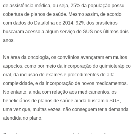
de assistência médica, ou seja, 25% da população possui
cobertura de planos de saúde. Mesmo assim, de acordo
com dados do Datafolha de 2014, 92% dos brasileiros
buscaram acesso a algum serviço do SUS nos últimos dois
anos.
Na área da oncologia, os convênios avançaram em muitos
aspectos, como por meio da incorporação do quimioterápico
oral, da inclusão de exames e procedimentos de alta
complexidade, e da incorporação de novos medicamentos.
No entanto, ainda com relação aos medicamentos, os
beneficiários de planos de saúde ainda buscam o SUS,
uma vez que, muitas vezes, não conseguem ter a demanda
atendida no plano.