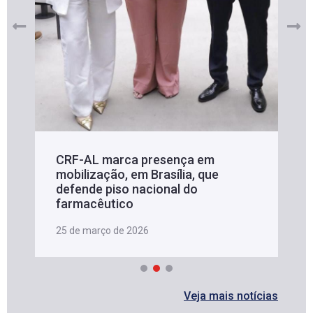
CRF-AL marca presença em
mobilização, em Brasília, que
defende piso nacional do
farmacêutico
25 de março de 2026
Veja mais notícias