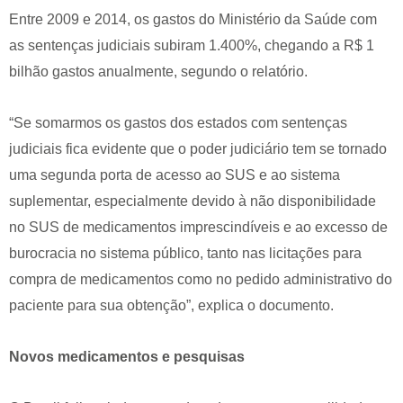
Entre 2009 e 2014, os gastos do Ministério da Saúde com
as sentenças judiciais subiram 1.400%, chegando a R$ 1
bilhão gastos anualmente, segundo o relatório.
“Se somarmos os gastos dos estados com sentenças
judiciais fica evidente que o poder judiciário tem se tornado
uma segunda porta de acesso ao SUS e ao sistema
suplementar, especialmente devido à não disponibilidade
no SUS de medicamentos imprescindíveis e ao excesso de
burocracia no sistema público, tanto nas licitações para
compra de medicamentos como no pedido administrativo do
paciente para sua obtenção”, explica o documento.
Novos medicamentos e pesquisas