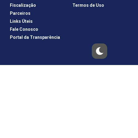
Fiscalização
Termos de Uso
Parceiros
Links Úteis
Fale Conosco
Portal da Transparência