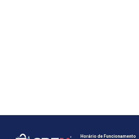
Horário de Funcionamento