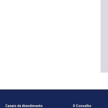
Canais de Atendimento
O Conselho