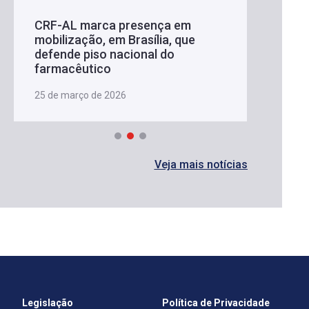
CRF-AL marca presença em
mobilização, em Brasília, que
defende piso nacional do
farmacêutico
25 de março de 2026
Veja mais notícias
Legislação
Política de Privacidade