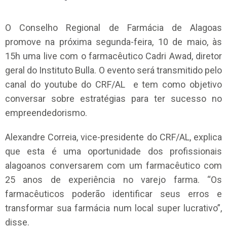
O Conselho Regional de Farmácia de Alagoas
promove na próxima segunda-feira, 10 de maio, às
15h uma live com o farmacêutico Cadri Awad, diretor
geral do Instituto Bulla. O evento será transmitido pelo
canal do youtube do CRF/AL e tem como objetivo
conversar sobre estratégias para ter sucesso no
empreendedorismo.
Alexandre Correia, vice-presidente do CRF/AL, explica
que esta é uma oportunidade dos profissionais
alagoanos conversarem com um farmacêutico com
25 anos de experiência no varejo farma. “Os
farmacêuticos poderão identificar seus erros e
transformar sua farmácia num local super lucrativo”,
disse.