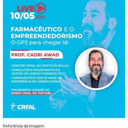
Referência da imagem