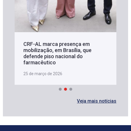
CRF-AL marca presença em
mobilização, em Brasília, que
defende piso nacional do
farmacêutico
25 de março de 2026
Veja mais notícias