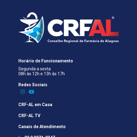
Horário de Funcionamento
Segunda a sexta
08h às 12h e 13h às 17h
Redes Sociais​
CRF-AL em Casa
CRF-AL TV
Canais de Atendimento