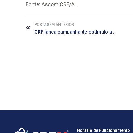
Fonte: Ascom CRF/AL
POSTAGEM ANTERIOR
CRF lança campanha de estímulo a atividade física
Horário de Funcionamento