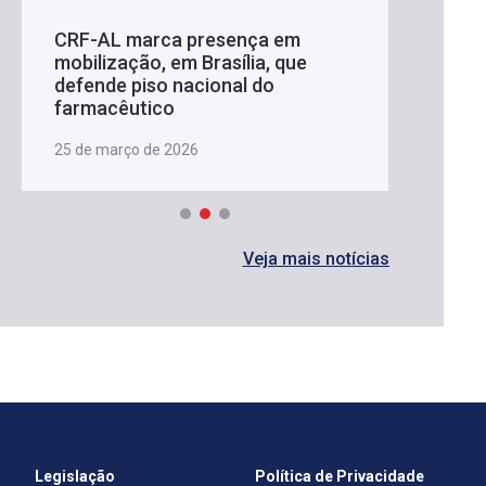
CRF-AL marca presença em
mobilização, em Brasília, que
defende piso nacional do
farmacêutico
25 de março de 2026
Veja mais notícias
Legislação
Política de Privacidade