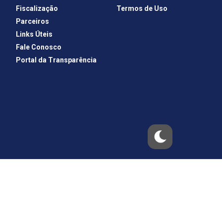
Fiscalização
Termos de Uso
Parceiros
Links Úteis
Fale Conosco
Portal da Transparência