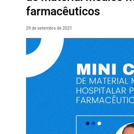
farmacêuticos
29 de setembro de 2021