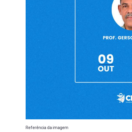
Referência da imagem