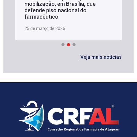
mobilização, em Brasília, que
defende piso nacional do
farmacêutico
25 de março de 2026
Veja mais notícias