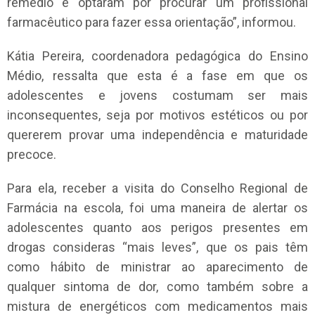
remédio e optaram por procurar um profissional
farmacêutico para fazer essa orientação”, informou.
Kátia Pereira, coordenadora pedagógica do Ensino
Médio, ressalta que esta é a fase em que os
adolescentes e jovens costumam ser mais
inconsequentes, seja por motivos estéticos ou por
quererem provar uma independência e maturidade
precoce.
Para ela, receber a visita do Conselho Regional de
Farmácia na escola, foi uma maneira de alertar os
adolescentes quanto aos perigos presentes em
drogas consideras “mais leves”, que os pais têm
como hábito de ministrar ao aparecimento de
qualquer sintoma de dor, como também sobre a
mistura de energéticos com medicamentos mais