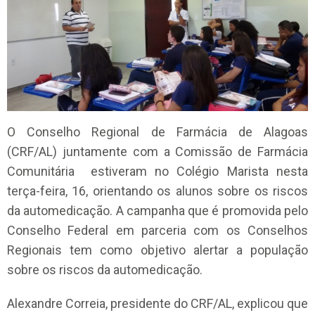
O Conselho Regional de Farmácia de Alagoas
(CRF/AL) juntamente com a Comissão de Farmácia
Comunitária estiveram no Colégio Marista nesta
terça-feira, 16, orientando os alunos sobre os riscos
da automedicação. A campanha que é promovida pelo
Conselho Federal em parceria com os Conselhos
Regionais tem como objetivo alertar a população
sobre os riscos da automedicação.
Alexandre Correia, presidente do CRF/AL, explicou que