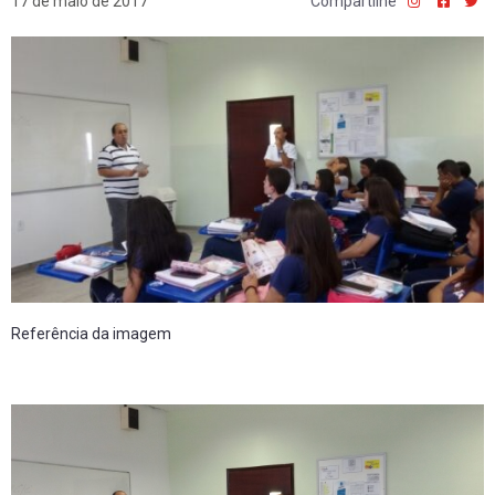
17 de maio de 2017
Compartilhe
Referência da imagem