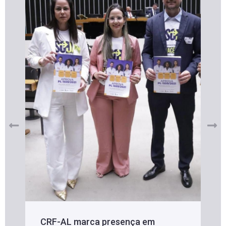
CRF-AL marca presença em