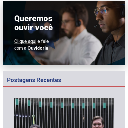
Queremos
ouvir você
Clique aqui
e fale
com a
Ouvidoria
Postagens Recentes