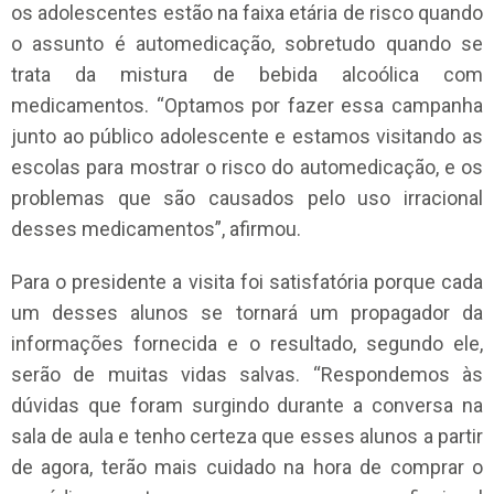
os adolescentes estão na faixa etária de risco quando
o assunto é automedicação, sobretudo quando se
trata da mistura de bebida alcoólica com
medicamentos. “Optamos por fazer essa campanha
junto ao público adolescente e estamos visitando as
escolas para mostrar o risco do automedicação, e os
problemas que são causados pelo uso irracional
desses medicamentos”, afirmou.
Para o presidente a visita foi satisfatória porque cada
um desses alunos se tornará um propagador da
informações fornecida e o resultado, segundo ele,
serão de muitas vidas salvas. “Respondemos às
dúvidas que foram surgindo durante a conversa na
sala de aula e tenho certeza que esses alunos a partir
de agora, terão mais cuidado na hora de comprar o