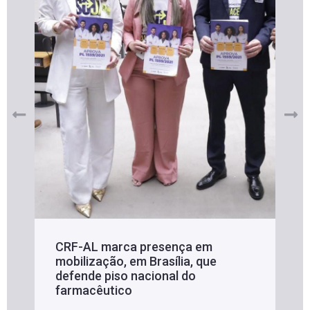
CRF-AL marca presença em
mobilização, em Brasília, que
defende piso nacional do
farmacêutico