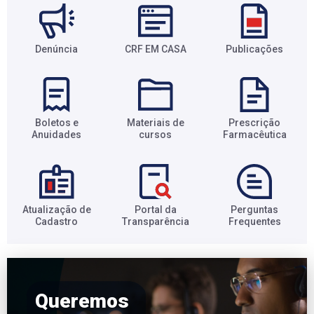
Denúncia
CRF EM CASA
Publicações
Boletos e
Materiais de
Prescrição
Anuidades​
cursos​
Farmacêutica​
Atualização de
Portal da
Perguntas
Cadastro​
Transparência​
Frequentes​
Queremos