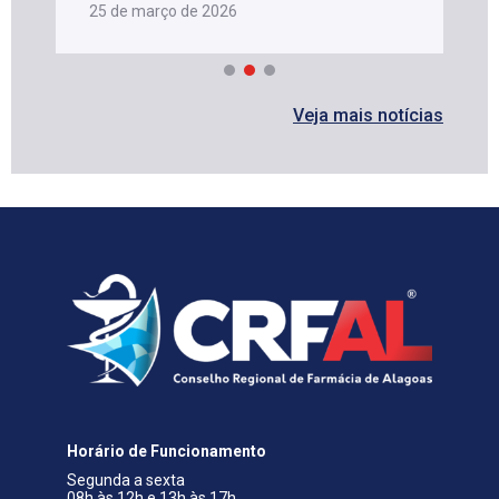
25 de março de 2026
Veja mais notícias
Horário de Funcionamento
Segunda a sexta
08h às 12h e 13h às 17h