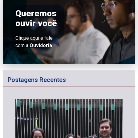
Queremos
ouvir você
Clique aqui
e fale
com a
Ouvidoria
Postagens Recentes