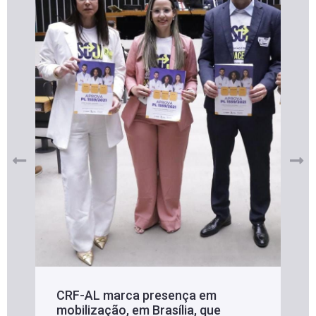
CRF-AL marca presença em
mobilização, em Brasília, que