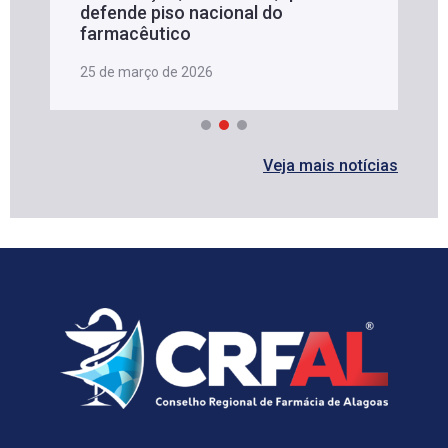
defende piso nacional do
farmacêutico
25 de março de 2026
Veja mais notícias