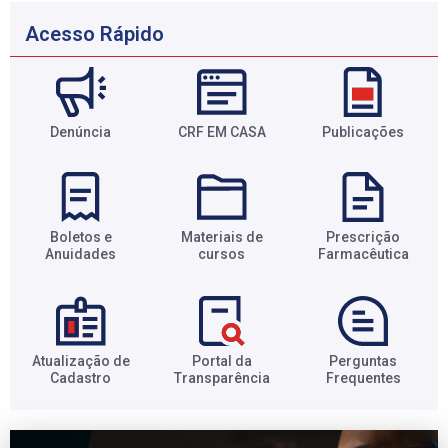
Acesso Rápido
Denúncia
CRF EM CASA
Publicações
Boletos e
Materiais de
Prescrição
Anuidades​
cursos​
Farmacêutica​
Atualização de
Portal da
Perguntas
Cadastro​
Transparência​
Frequentes​