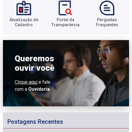
Atualização de
Portal da
Perguntas
Cadastro​
Transparência​
Frequentes​
Queremos
ouvir você
Clique aqui
e fale
com a
Ouvidoria
Postagens Recentes