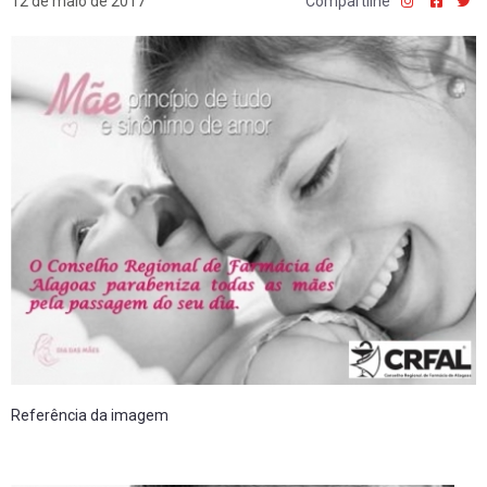
12 de maio de 2017
Compartilhe
Referência da imagem