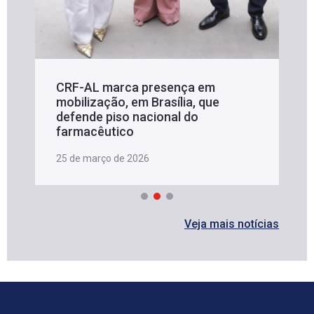
CRF-AL marca presença em
mobilização, em Brasília, que
defende piso nacional do
farmacêutico
25 de março de 2026
Veja mais notícias