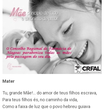
Mater
Tu, grande Mãe!… do amor de teus filhos escrava,
Para teus filhos és, no caminho da vida,
Como a faixa de luz que o povo hebreu guiava