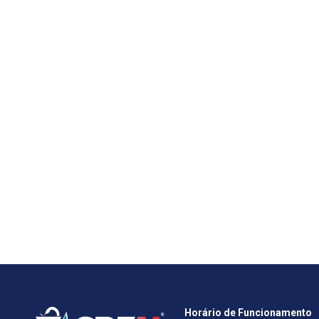
Horário de Funcionamento