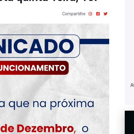
Compartilhe
A