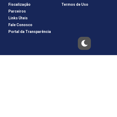
Fiscalização
Termos de Uso
Parceiros
Links Úteis
Fale Conosco
Portal da Transparência