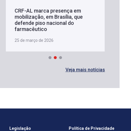
CRF-AL marca presença em
mobilização, em Brasília, que
defende piso nacional do
farmacêutico
25 de março de 2026
Veja mais notícias
Legislação
Política de Privacidade