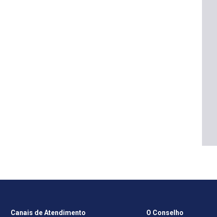
Canais de Atendimento
O Conselho