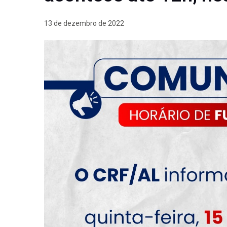
13 de dezembro de 2022