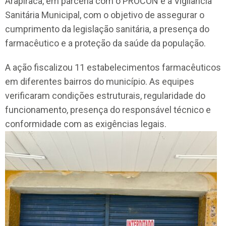
Arapiraca, em parceria com o PROCON e a Vigilância
Sanitária Municipal, com o objetivo de assegurar o
cumprimento da legislação sanitária, a presença do
farmacêutico e a proteção da saúde da população.
A ação fiscalizou 11 estabelecimentos farmacêuticos
em diferentes bairros do município. As equipes
verificaram condições estruturais, regularidade do
funcionamento, presença do responsável técnico e
conformidade com as exigências legais.