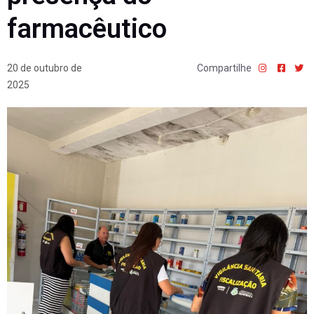
farmacêutico
20 de outubro de
Compartilhe
2025