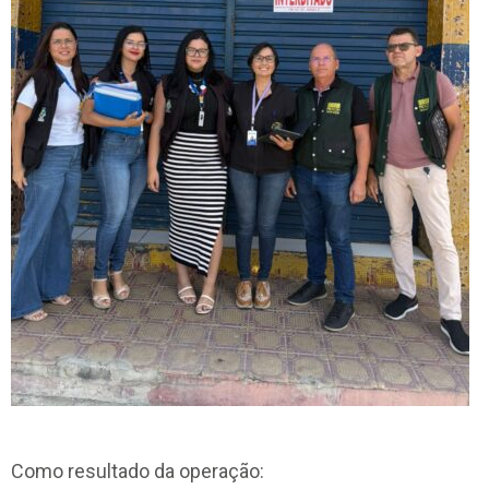
Como resultado da operação: