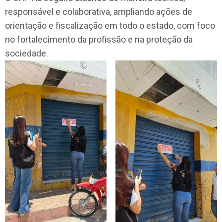
responsável e colaborativa, ampliando ações de
orientação e fiscalização em todo o estado, com foco
no fortalecimento da profissão e na proteção da
sociedade.