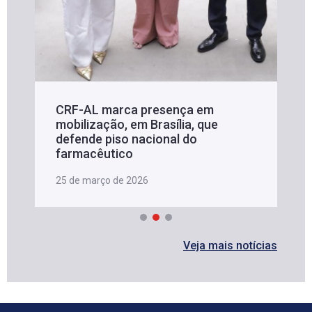
CRF-AL marca presença em
mobilização, em Brasília, que
defende piso nacional do
farmacêutico
25 de março de 2026
Veja mais notícias