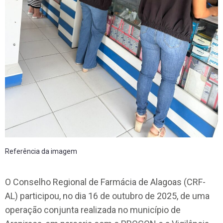
Referência da imagem
O Conselho Regional de Farmácia de Alagoas (CRF-
AL) participou, no dia 16 de outubro de 2025, de uma
operação conjunta realizada no município de