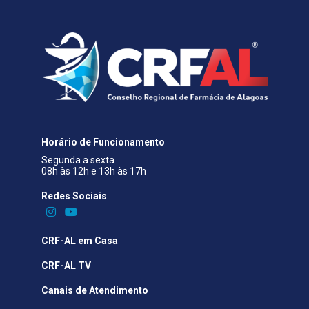
Horário de Funcionamento
Segunda a sexta
08h às 12h e 13h às 17h
Redes Sociais​
CRF-AL em Casa
CRF-AL TV
Canais de Atendimento