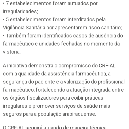
• 7 estabelecimentos foram autuados por
irregularidades;
• 5 estabelecimentos foram interditados pela
Vigilância Sanitária por apresentarem risco sanitário;
• Também foram identificados casos de ausência do
farmacêutico e unidades fechadas no momento da
vistoria.
A iniciativa demonstra o compromisso do CRF-AL
com a qualidade da assistência farmacêutica, a
segurança do paciente e a valorização do profissional
farmacêutico, fortalecendo a atuação integrada entre
os órgãos fiscalizadores para coibir práticas
irregulares e promover serviços de saúde mais
seguros para a população arapiraquense.
O CRF-AL seguirá atuando de maneira técnica,