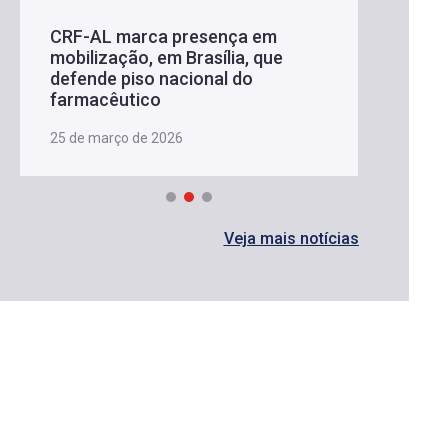
CRF-AL marca presença em
mobilização, em Brasília, que
defende piso nacional do
farmacêutico
25 de março de 2026
Veja mais notícias