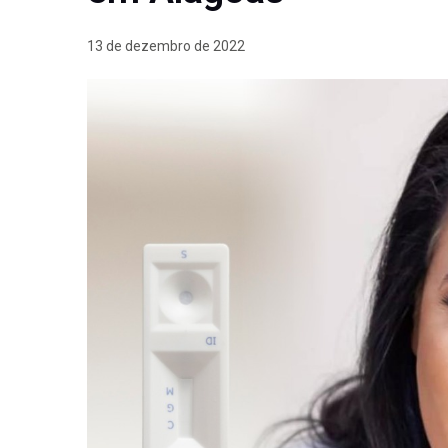
13 de dezembro de 2022