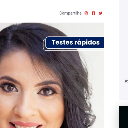
Compartilhe
A