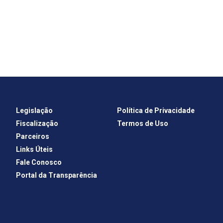
Legislação
Política de Privacidade
Fiscalização
Termos de Uso
Parceiros
Links Úteis
Fale Conosco
Portal da Transparência