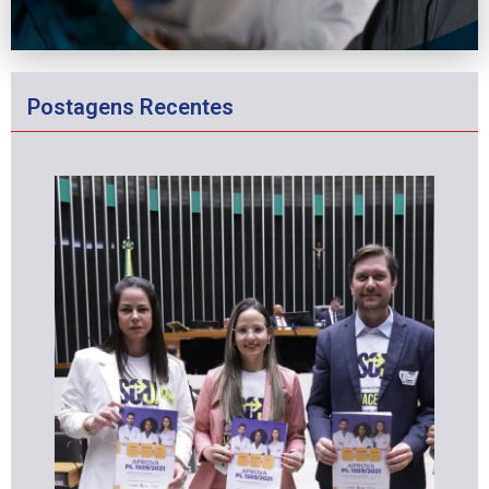
Postagens Recentes