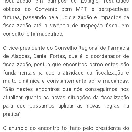
fiscalização em campos de Estágio: resultados
obtidos do Convênio com MPT e perspectivas
futuras, passando pela judicialização e impactos da
fiscalização até a vivência de inspeção fiscal em
consultório farmacêutico.
O vice-presidente do Conselho Regional de Farmácia
de Alagoas, Daniel Fortes, que é o coordenador de
fiscalização, pontua que encontros como estes são
fundamentais já que a atividade da fiscalização é
muito dinâmica e constantemente sofre mudanças.
“São nestes encontros que nós conseguimos nos
atualizar quanto as novas situações da fiscalização
para que possamos aplicar as novas regras na
prática”.
O anúncio do encontro foi feito pelo presidente do