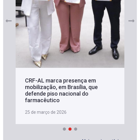
CRF-AL marca presença em
mobilização, em Brasília, que
defende piso nacional do
farmacêutico
25 de março de 2026