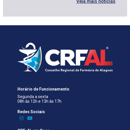
Veja mais notícias
Horário de Funcionamento
Segunda a sexta
08h às 12h e 13h às 17h
Redes Sociais​