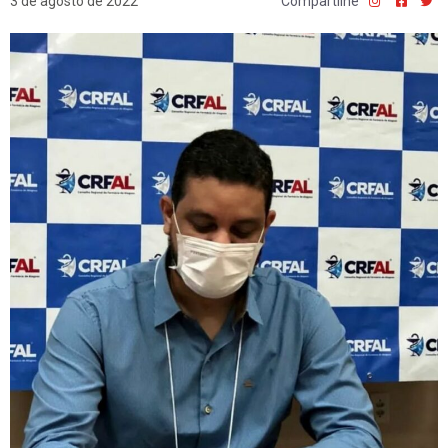
3 de agosto de 2022
Compartilhe