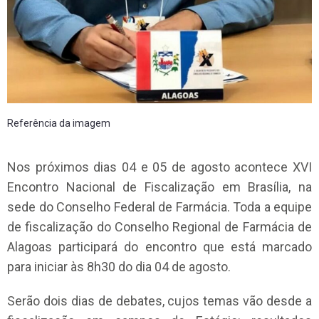
Referência da imagem
Nos próximos dias 04 e 05 de agosto acontece XVI
Encontro Nacional de Fiscalização em Brasília, na
sede do Conselho Federal de Farmácia. Toda a equipe
de fiscalização do Conselho Regional de Farmácia de
Alagoas participará do encontro que está marcado
para iniciar às 8h30 do dia 04 de agosto.
Serão dois dias de debates, cujos temas vão desde a